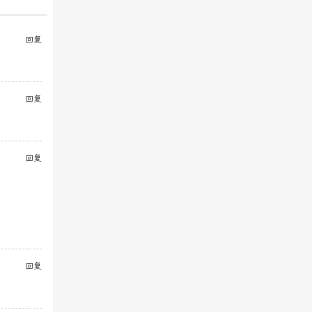
回复
回复
回复
回复