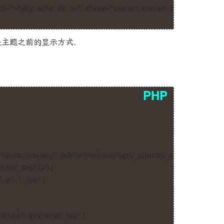
是主题之前的显示方式.