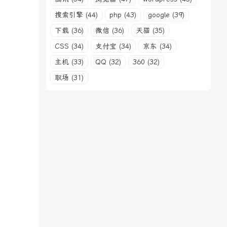
搜索引擎 (44)
php (43)
google (39)
下载 (36)
微信 (36)
天猫 (35)
CSS (34)
支付宝 (34)
京东 (34)
主机 (33)
QQ (32)
360 (32)
职场 (31)