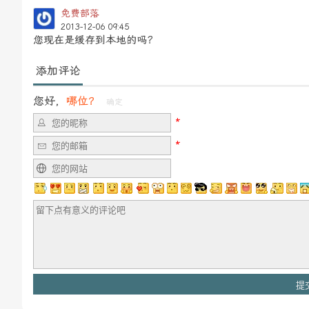
免费部落
2013-12-06 09:45
您现在是缓存到本地的吗？
添加评论
您好，
哪位？
确定