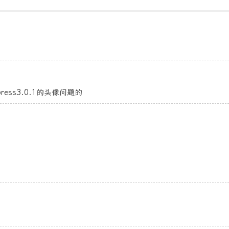
ss3.0.1的头像问题的