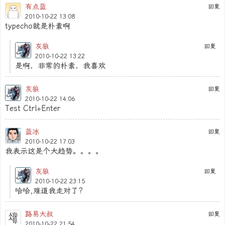
有点蓝
回复
2010-10-22 13:08
typecho就是朴素啊
灰狼
回复
2010-10-22 13:22
是啊，非常的朴素，我喜欢
灰狼
回复
2010-10-22 14:06
Test Ctrl+Enter
蓝冰
回复
2010-10-22 17:03
我表示这是个大趋势。。。。
灰狼
回复
2010-10-22 23:15
哈哈,难道我走对了?
路易大叔
回复
2010-10-22 21:54