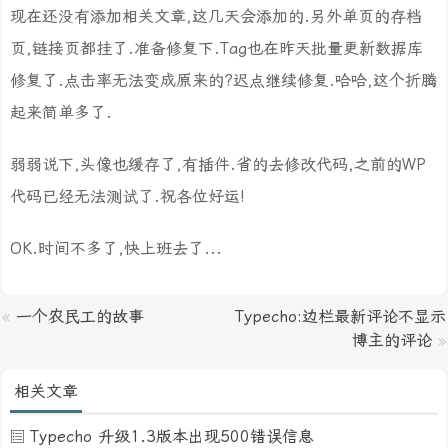
现在还没有添加相关文章,这几天会添加的.另外单页的存档
页,链接页都挂了.准备修复下.Tag也在昨天批量更新数据库
修复了.点击率无法变成原来的?迟点继续修复.哈哈,这个折腾
起来简单多了.
弱弱说下,头像也缓存了,有插件.省的去修改代码,之前的WP
代码已经无法测试了.祝各位好运!
OK.时间不多了,快上班去了...
«
一个农民工的故事
Typecho:边栏最新评论不显示
博主的评论
»
相关文章
Typecho 升级1.3版本出现500错误信息