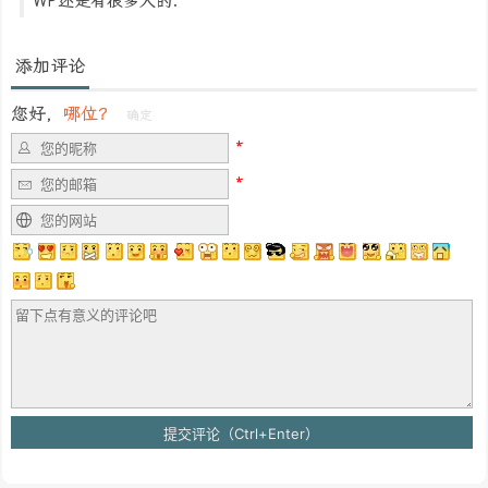
WP还是有很多人的.
添加评论
您好，
哪位？
确定