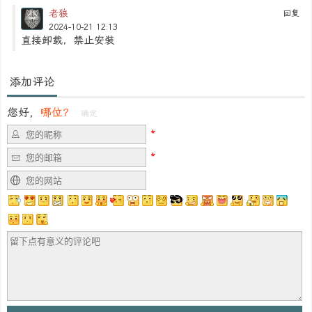
老狼
回复
2024-10-21 12:13
直接卸载，禁止安装
添加评论
您好，
哪位？
确定