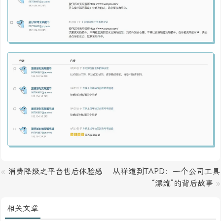
«
消费降级之平台售后体验感
从禅道到TAPD：一个公司工具
“漂流”的背后故事
»
相关文章