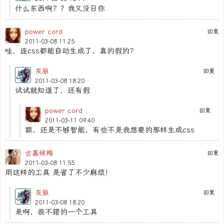
什么东西啊？？我又没日你
power cord
回复
2011-03-08 11:25
哇，连css都能自动生成了，真的假的？
灰狼
回复
2011-03-08 18:20
试试就知道了，还有假
power cord
回复
2011-03-11 09:40
额，还是不够智能，有些不是我想要的那样生成css
古墓候梅
回复
2011-03-08 11:55
用这样的工具 是省了不少麻烦！
灰狼
回复
2011-03-08 18:20
是啊，很不错的一个工具