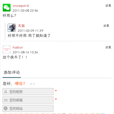
snowperd
回复
2011-03-08 23:54
好用么？
灰狼
回复
2011-03-09 11:39
好用不好用 用了就知道了
haibor
回复
2011-08-14 10:34
这个很牛了！！
添加评论
您好，
哪位？
确定