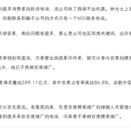
很多消费者的投诉电话，说公司收了钱却不出机票。林女士上
而能联系到骗子公司的方式只有一个400服务电话。
却答复，类似问题有很多，要么贵公司也买同类关键词，出价
审核形同虚设，只要营业执照复印件等，就可以参与百度的搜
表示，他已不再做百度推广。
求量达289.11亿次，其中百度占有率高达86.8%，谷歌中
以百无禁忌。有意思的是，负责百度搜索推广的推销人员管理
接到很多来自百度推广的电话，问其要不要做百度搜索推广。