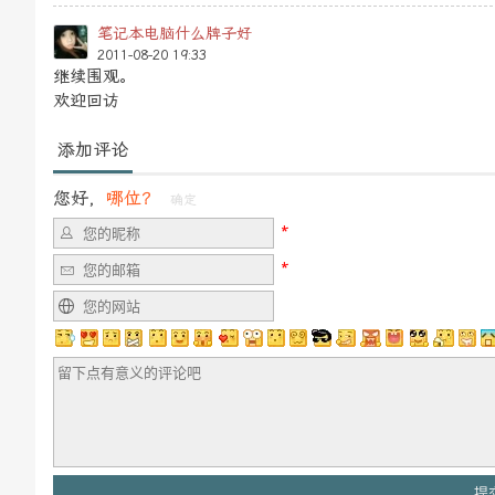
笔记本电脑什么牌子好
2011-08-20 19:33
继续围观。
欢迎回访
添加评论
您好，
哪位？
确定