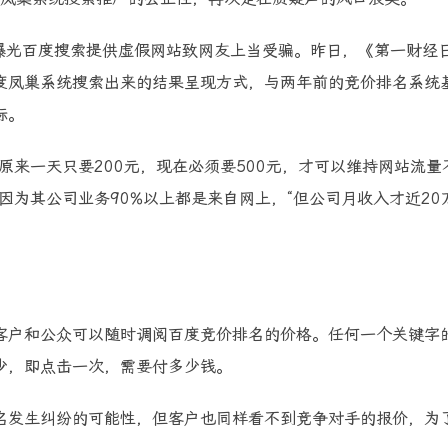
光百度搜索提供虚假网站致网友上当受骗。昨日，《第一财经
度凤巢系统搜索出来的结果呈现方式，与两年前的竞价排名系统
标。
来一天只要200元，现在必须要500元，才可以维持网站流量
因为其公司业务90%以上都是来自网上，“但公司月收入才近20
户和公众可以随时调阅百度竞价排名的价格。任何一个关键字
少，即点击一次，需要付多少钱。
发生纠纷的可能性，但客户也同样看不到竞争对手的报价，为