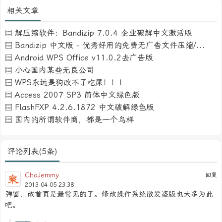
相关文章
解压缩软件：Bandizip 7.0.4 企业破解中文激活版
Bandizip 中文版 - 优秀好用的免费无广告文件压缩/解压缩工具软件 (替代WinRAR与7Zip)
Android WPS Office v11.0.2去广告版
小心国内某些无良公司
WPS永远是狗改不了吃屎！！！
Access 2007 SP3 简体中文绿色版
FlashFXP 4.2.6.1872 中文破解绿色版
国内的所谓软件商，都是一个鸟样
评论列表(5条)
ChoJemmy
回复
2013-04-05 23:38
弹窗，改首页是最常见的了。修改操作系统散发盗版也大多为此
吧。