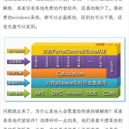
解版，或者没有其他免费的代替软件，还真的极少了。像收
费的windows系统，都可以出盗版的，还到处可以下载，还
有光盘可以买到。
问题就出来了，为什么某些人会愿意给你提供破解版？或者
是其他代替软件？说得好听一点的是，他们是看不惯某些软