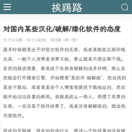
挨踢路
对国内某些汉化/破解/绿化软件的态度
个人心情
11,245次
5条（来一发）
很多时候都是出于对官方软件的无奈，或者是购买正版价格
太高，一般个人消费者消费不起，要么就是不想出那个钱。
自然的就会想着，要是这个东西有破解的该多好啊，那么自
然就会打开搜索引擎，开始搜索“某软件 破解版”，然后找到
某些下载站，或者是某些个人博客有提供下载地址的，然后
就开始沾沾自喜的使用。我就是这么一类人，用惯了免费的
东西，一旦没某个软件收费了，或者没有破解版的，就会找
代替软件。
现在的互联网，现在的软件行业，要说一个软件真的没有破