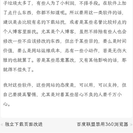
子垃圾太多了，有些人为了小利润，不择手段。在软件上加
了点什么东西，你都不知道呢。所以要用这一类软件的话，
建议是去比较有名的下载站找，或者是某些名誉比较好点的
个人博客里面找。尤其是个人博客，虽然不排除有些人也会
修改一些不应该修改的东西，但出于某些目的，要么是时间
价值，要么是网站运维成本，总有一些小动作，若是无伤大
雅的也就算了。若是某些恶意篡改，又有其他影响的话，那
就得不偿失了。
我对这些软件，这些网站的态度是，可以用，可以支持，但
自己要提高警惕，尤其是对着某些居心不良的人要千万小
心。
«
独立下载页面改进
百度联盟禁用360浏览器
»