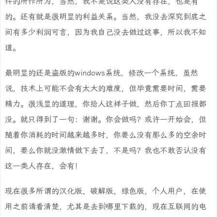
件的所作所为，当然，我不是说这类人没有存在，也是有
的。还有就是很明显的利益关系。当然，我没去深究到底之
间有多少利润可言，因为我自己没去做过这事，所以我不知
道。
最明显的还是盗版的windows系统，修改一个系统，虽然
说，技术上可能不会有太大的难度，但毕竟需要时间，需要
精力。很浅显的道理，你给人这样子做，然后你丁点回报都
没。就只得到了一句：谢谢。你会做吗？或许一开始会，但
随着你消耗的时间越来越多时，你要么没有那么多的空余时
间，要么你就没激情做下去了，不是吗？我也不敢否认没有
这一类人存在，会有！
现在很多所谓的汉化版、破解版、绿色版，个人用户，在使
用之前请看清楚，尤其是去到哪里下载的，现在互联网的电