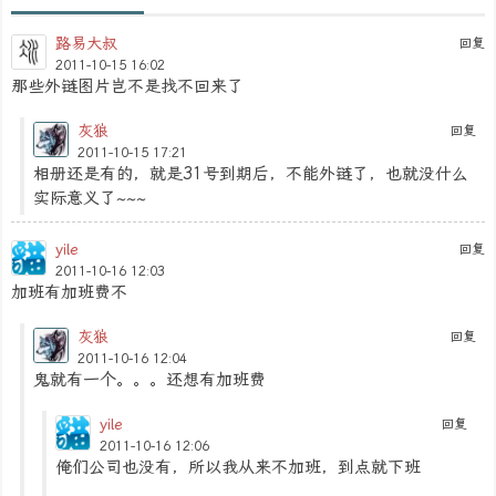
路易大叔
回复
2011-10-15 16:02
那些外链图片岂不是找不回来了
灰狼
回复
2011-10-15 17:21
相册还是有的，就是31号到期后，不能外链了，也就没什么
实际意义了~~~
yile
回复
2011-10-16 12:03
加班有加班费不
灰狼
回复
2011-10-16 12:04
鬼就有一个。。。还想有加班费
yile
回复
2011-10-16 12:06
俺们公司也没有，所以我从来不加班，到点就下班