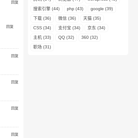
回复
搜索引擎 (44)
php (43)
google (39)
下载 (36)
微信 (36)
天猫 (35)
回复
CSS (34)
支付宝 (34)
京东 (34)
主机 (33)
QQ (32)
360 (32)
职场 (31)
回复
回复
回复
回复