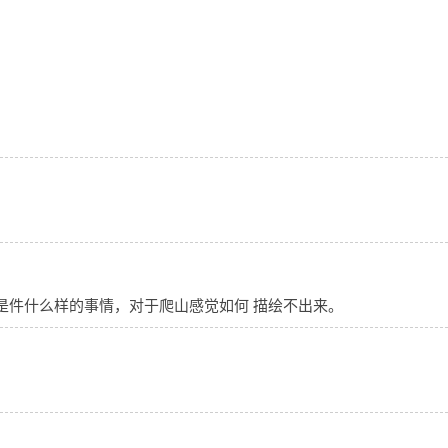
是件什么样的事情，对于爬山感觉如何 描绘不出来。