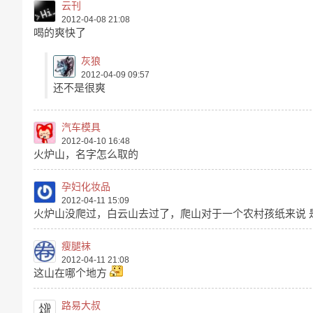
云刊
2012-04-08 21:08
喝的爽快了
灰狼
2012-04-09 09:57
还不是很爽
汽车模具
2012-04-10 16:48
火炉山，名字怎么取的
孕妇化妆品
2012-04-11 15:09
火炉山没爬过，白云山去过了，爬山对于一个农村孩纸来说 
瘦腿袜
2012-04-11 21:08
这山在哪个地方
路易大叔