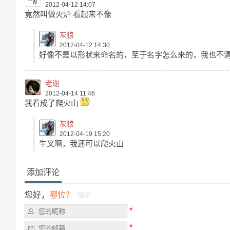
2012-04-12 14:07
竟然叫做火炉 看起来不像
灰狼
2012-04-12 14:30
好像不是以形状来命名的，至于名字怎么来的，我也不
老谢
2012-04-14 11:46
我看成了爬火山
灰狼
2012-04-19 15:20
牛叉啊，我还可以爬火山
添加评论
您好，
哪位？
确定