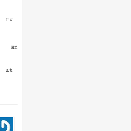
回复
回复
回复