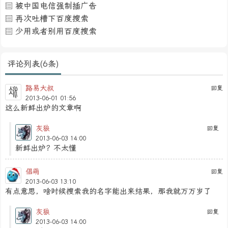
灰狼
回复
2013-06-03 14:00
新鲜出炉？不太懂
倡萌
回复
2013-06-03 13:10
有点意思，啥时候搜索我的名字能出来结果，那我就万万岁了
灰狼
回复
2013-06-03 14:00
你已经老了
我懂的
回复
2013-06-03 18:49
年龄的参考来源应该是维基百科！
灰狼
回复
2013-06-08 11:33
有可能吧，这个我没去深究
添加评论