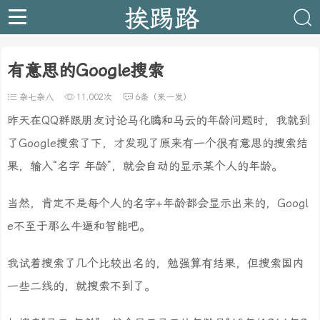
挨踢路
有意思的Google搜索
杂七杂八
11,002次
6条（来一发）
昨天在QQ群跟朋友讨论马化腾和马云的年龄问题时，我就到
了Google搜索了下，才发现了原来有一个很有意思的搜索结
果，输入“名字 年龄”，就会自动的显示某个人的年龄。
当然，肯定不是每个人的名字+年龄都会显示出来的，Googl
e不至于那么牛逼和智能吧。
我试着搜索了几个比较出名的，勉强算有结果，但搜索国内
一些二线的，就搜索不到了。