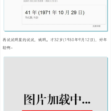
再试试明星的试试，姚明。才32岁(1980年9月12日)，好年
轻啊~