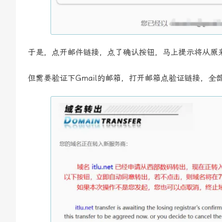
于是，点开邮件链接，点了确认按钮，马上提示将从原来的域
但需要验证下Gmail的邮箱，打开邮箱点验证链接，全