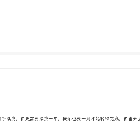
有手续费，但是需要续费一年，提示也要一周才能转移完成，但当天