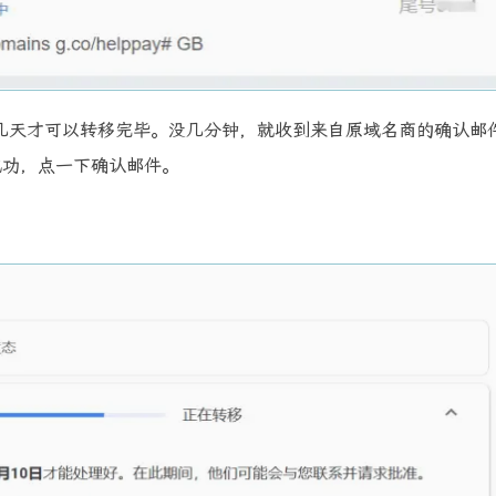
几天才可以转移完毕。没几分钟，就收到来自原域名商的确认邮
成功，点一下确认邮件。