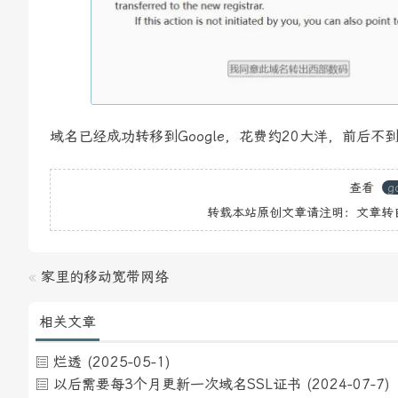
域名已经成功转移到Google，花费约20大洋，前后不到
查看
g
转载本站原创文章请注明：文章转
«
家里的移动宽带网络
相关文章
烂透
(2025-05-1)
以后需要每3个月更新一次域名SSL证书
(2024-07-7)