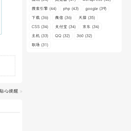
搜索引擎 (44)
php (43)
google (39)
下载 (36)
微信 (36)
天猫 (35)
CSS (34)
支付宝 (34)
京东 (34)
主机 (33)
QQ (32)
360 (32)
职场 (31)
贴心提醒
»