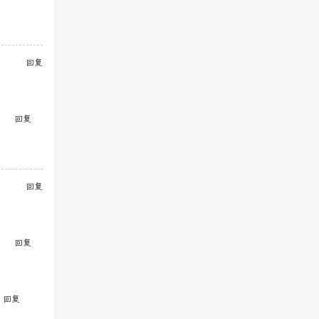
回复
回复
回复
回复
回复