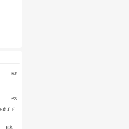
回复
回复
去看了下
回复