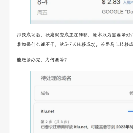
扣款成功后，状态就变成正在转移，原本以为需要等好
着如果什么都不干，就5-7天转移成功。若要马上转移
能赶紧办完，为何要等？