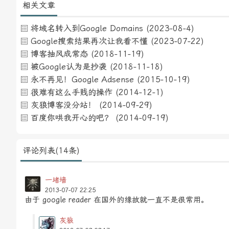
相关文章
将域名转入到Google Domains
(2023-08-4)
Google搜索结果再次让我看不懂
(2023-07-22)
博客抽风成常态
(2018-11-19)
被Google认为是抄袭
(2018-11-18)
永不再见！Google Adsense
(2015-10-19)
很难有这么手贱的操作
(2014-12-1)
灰狼博客没分站！
(2014-09-29)
百度你哄我开心的吧？
(2014-09-19)
评论列表(14条)
一堵墙
2013-07-07 22:25
由于 google reader 在国外的缘故就一直不是很常用。
灰狼