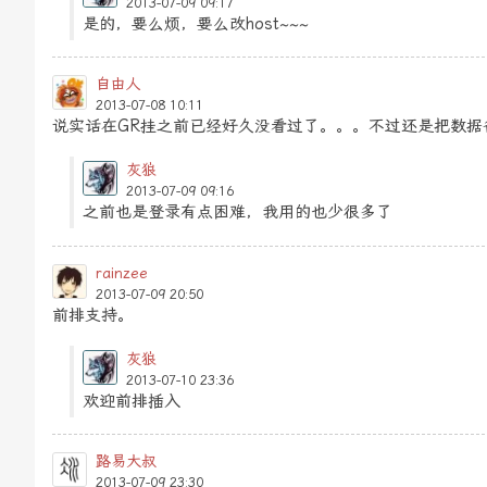
2013-07-09 09:17
是的，要么烦，要么改host~~~
自由人
2013-07-08 10:11
说实话在GR挂之前已经好久没看过了。。。不过还是把数据
灰狼
2013-07-09 09:16
之前也是登录有点困难，我用的也少很多了
rainzee
2013-07-09 20:50
前排支持。
灰狼
2013-07-10 23:36
欢迎前排插入
路易大叔
2013-07-09 23:30