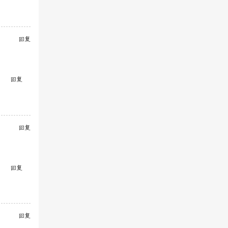
回复
回复
回复
回复
回复