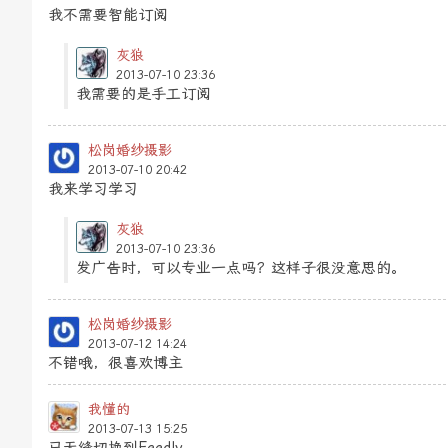
我不需要智能订阅
灰狼
2013-07-10 23:36
我需要的是手工订阅
松岗婚纱摄影
2013-07-10 20:42
我来学习学习
灰狼
2013-07-10 23:36
发广告时，可以专业一点吗？这样子很没意思的。
松岗婚纱摄影
2013-07-12 14:24
不错哦，很喜欢博主
我懂的
2013-07-13 15:25
已无缝切换到Feedly