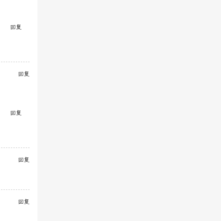
回复
回复
回复
回复
回复