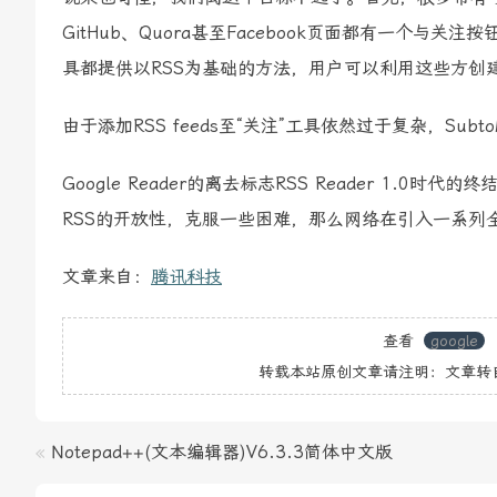
GitHub、Quora甚至Facebook页面都有一个与关
具都提供以RSS为基础的方法，用户可以利用这些方创
由于添加RSS feeds至“关注”工具依然过于复杂，S
Google Reader的离去标志RSS Reader 
RSS的开放性，克服一些困难，那么网络在引入一系列
文章来自：
腾讯科技
查看
google
转载本站原创文章请注明：文章转
«
Notepad++(文本编辑器)V6.3.3简体中文版