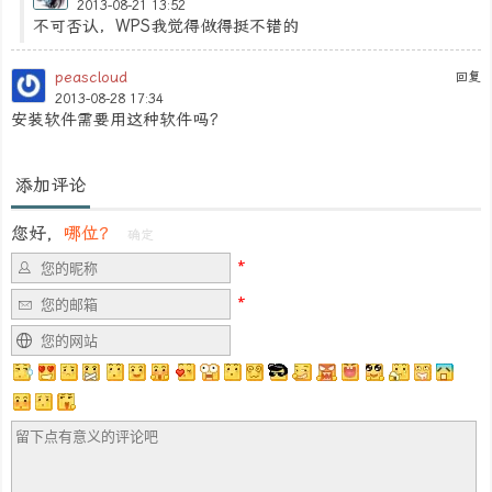
2013-08-21 13:52
不可否认，WPS我觉得做得挺不错的
peascloud
回复
2013-08-28 17:34
安装软件需要用这种软件吗？
添加评论
您好，
哪位？
确定