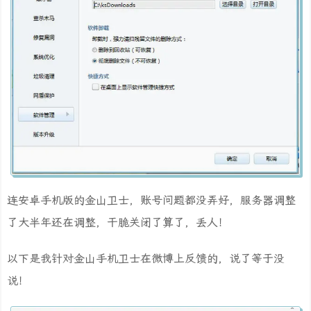
连安卓手机版的金山卫士，账号问题都没弄好，服务器调整
了大半年还在调整，干脆关闭了算了，丢人！
以下是我针对金山手机卫士在微博上反馈的，说了等于没
说！