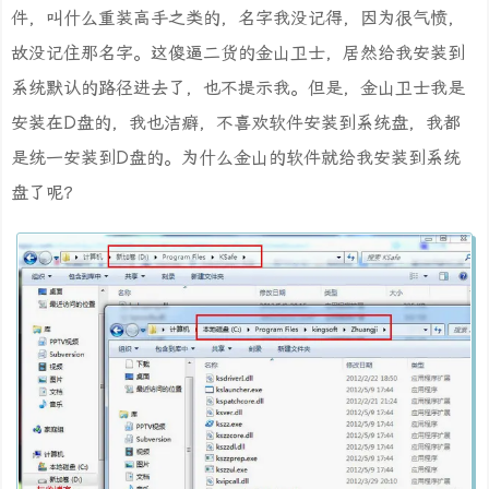
件，叫什么重装高手之类的，名字我没记得，因为很气愤，
故没记住那名字。这傻逼二货的金山卫士，居然给我安装到
系统默认的路径进去了，也不提示我。但是，金山卫士我是
安装在D盘的，我也洁癖，不喜欢软件安装到系统盘，我都
是统一安装到D盘的。为什么金山的软件就给我安装到系统
盘了呢？