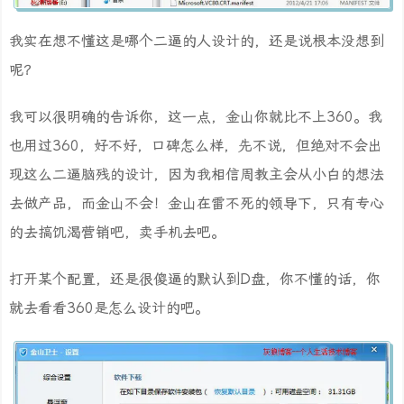
我实在想不懂这是哪个二逼的人设计的，还是说根本没想到
呢？
我可以很明确的告诉你，这一点，金山你就比不上360。我
也用过360，好不好，口碑怎么样，先不说，但绝对不会出
现这么二逼脑残的设计，因为我相信周教主会从小白的想法
去做产品，而金山不会！金山在雷不死的领导下，只有专心
的去搞饥渴营销吧，卖手机去吧。
打开某个配置，还是很傻逼的默认到D盘，你不懂的话，你
就去看看360是怎么设计的吧。