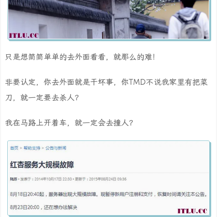
只是想简简单单的去外面看看，就那么的难！
非要认定，你去外面就是干坏事，你TMD不说我家里有把菜
刀，就一定要去杀人？
我在马路上开着车，就一定会去撞人？