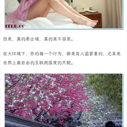
但是，真的要出墙，真的是不容易。
在大环境下，你的每一个行为，都是有人监管着的，尤其是
世界上最自由的互联网国度的兲朝。