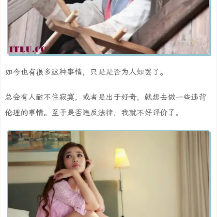
如今也有很多这种事情，只是是否为人知罢了。
总会有人耐不住寂寞，或者是出于好奇，就想去做一些违背
伦理的事情。至于是否违反法律，我就不好评价了。