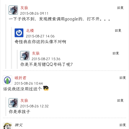
灰狼
回复
2015-08-26 09:11
一下子找不到，发现搜索调用google的，打不开。。。
北楼
回复
2015-08-27 14:06
奇怪我在你这的头像不对啊
灰狼
回复
2015-08-27 15:36
你是不是写错QQ号码了呢？
破折君
回复
2015-08-26 10:44
话说我还没用过这个
灰狼
回复
2015-08-26 12:32
你是乖孩子
神父
回复