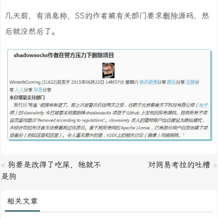
几天前，有消息称，SS的作者被有关部门要求删除源码，然
后就没然后了。
«
狗要是改得了吃屎，牠就不
对网易考拉的吐槽
»
是狗
相关文章