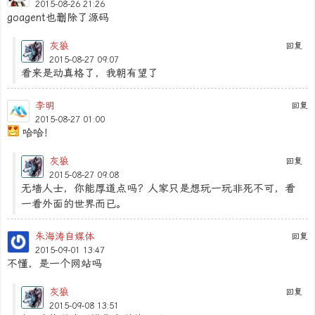
2015-08-26 21:26
goagent也删除了源码
灰狼
回复
2015-08-27 09:07
看来是动真格了，我朝有望了
李明
回复
2015-08-27 01:00
哈哈！
灰狼
回复
2015-08-27 09:08
无墙人士，你能厚道点吗？人家只是想玩一玩非死不可，看
一看外面的世界而已。
朱海涛自媒体
回复
2015-09-01 13:47
不懂，是一个网站吗
灰狼
回复
2015-09-08 13:51