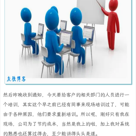
然后昨晚收到通知，今天要给客户的相关部门的人员进行一
个培训，其实这个早之前已经有同事来现场培训过了，可能
由于各种原因，他们要求重新培训。所以呢，刚好只有我在
现场，公司为了节约成本，当然是我上的啦，加上我对系统
的熟悉也还算过得去，至少能讲得头头是道。