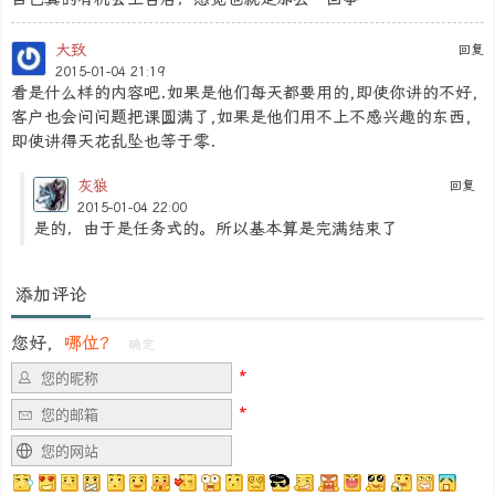
大致
回复
2015-01-04 21:19
看是什么样的内容吧.如果是他们每天都要用的,即使你讲的不好,
客户也会问问题把课圆满了,如果是他们用不上不感兴趣的东西,
即使讲得天花乱坠也等于零.
灰狼
回复
2015-01-04 22:00
是的，由于是任务式的。所以基本算是完满结束了
添加评论
您好，
哪位？
确定