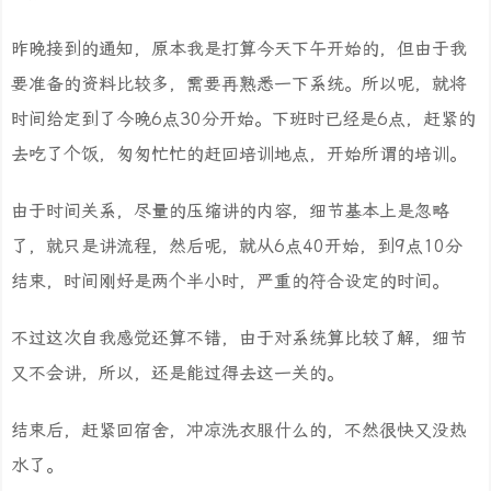
昨晚接到的通知，原本我是打算今天下午开始的，但由于我
要准备的资料比较多，需要再熟悉一下系统。所以呢，就将
时间给定到了今晚6点30分开始。下班时已经是6点，赶紧的
去吃了个饭，匆匆忙忙的赶回培训地点，开始所谓的培训。
由于时间关系，尽量的压缩讲的内容，细节基本上是忽略
了，就只是讲流程，然后呢，就从6点40开始，到9点10分
结束，时间刚好是两个半小时，严重的符合设定的时间。
不过这次自我感觉还算不错，由于对系统算比较了解，细节
又不会讲，所以，还是能过得去这一关的。
结束后，赶紧回宿舍，冲凉洗衣服什么的，不然很快又没热
水了。