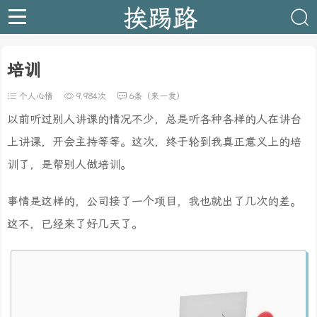
挨踢路
培训
个人心情
9,984次
6条（来一发）
以前听过别人讲课的情况不少，总是听各种各样的人在讲台
上讲课，开会主持等等。这次，终于轮到我真正意义上的培
训了，是帮别人做培训。
事情是这样的，公司接了一个项目，我也就出了几次的差。
这不，已经来了好几天了。