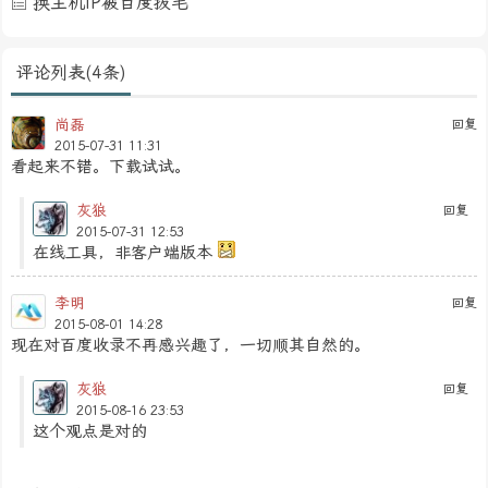
换主机IP被百度拔毛
评论列表(4条)
尚磊
回复
2015-07-31 11:31
看起来不错。下载试试。
灰狼
回复
2015-07-31 12:53
在线工具，非客户端版本
李明
回复
2015-08-01 14:28
现在对百度收录不再感兴趣了，一切顺其自然的。
灰狼
回复
2015-08-16 23:53
这个观点是对的