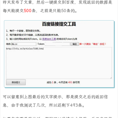
昨天发布了文章，然后一键提交到百度，发现返回的数据是
每天能提交
500
条，之前是只能50条的。
可以留意到上图最后的文字提示，那是提交之后的返回信
息，由于我测试了几次，所以还剩下493条。