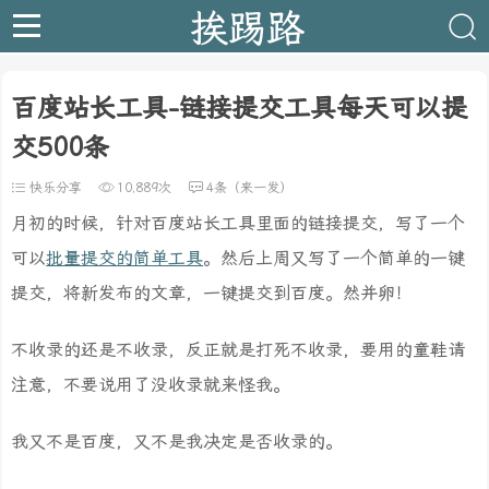
挨踢路
百度站长工具-链接提交工具每天可以提
交500条
快乐分享
10,889次
4条（来一发）
月初的时候，针对百度站长工具里面的链接提交，写了一个
可以
批量提交的简单工具
。然后上周又写了一个简单的一键
提交，将新发布的文章，一键提交到百度。然并卵！
不收录的还是不收录，反正就是打死不收录，要用的童鞋请
注意，不要说用了没收录就来怪我。
我又不是百度，又不是我决定是否收录的。