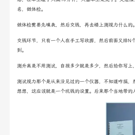
名，做体检。
做体检需要先填表，然后交钱，再去楼上测视力什么的
交钱环节，只有一个人在手工写收据，然后前面又排N
到。
测升高是不用测试，自报多少就是多少，然后给你写上
测试视力那个是从来没见过的一个仪器，不知道咋搞，然
想想，这应该就是一个坑钱的设置。后来那个当地带的