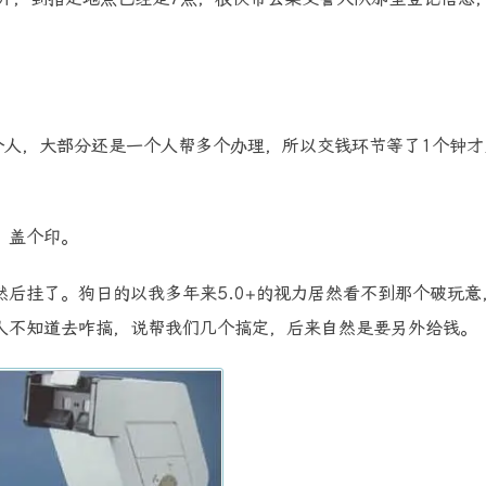
。
个人，大部分还是一个人帮多个办理，所以交钱环节等了1个钟才
，盖个印。
后挂了。狗日的以我多年来5.0+的视力居然看不到那个破玩意
人不知道去咋搞，说帮我们几个搞定，后来自然是要另外给钱。