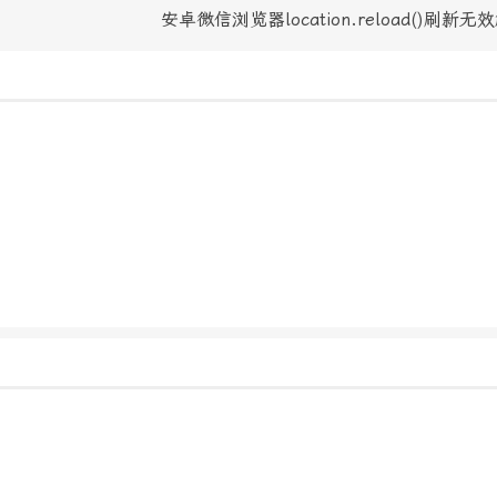
安卓微信浏览器location.reload()刷新