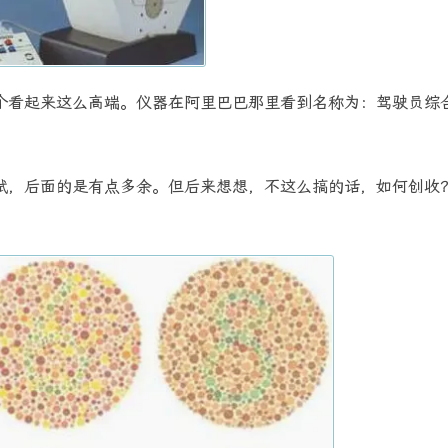
个看起来这么高端。仪器在阿里巴巴那里看到名称为：驾驶员综
试，后面的是有点多余。但后来想想，不这么搞的话，如何创收