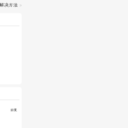
无效解决方法
»
回复