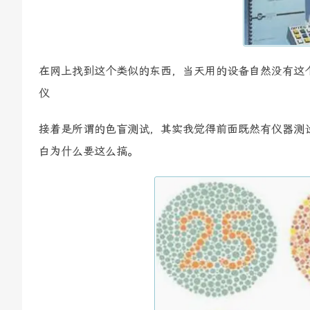
在网上找到这个类似的东西，当天用的设备自然没有这
仪
接着是所谓的色盲测试，其实我觉得前面既然有仪器测
白为什么要这么搞。