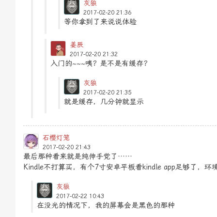
灰狼
2017-02-20 21:36
等你拿到了来说说体验
姜辰
2017-02-20 21:32
入门的~~~咦？是不是有缓存？
灰狼
2017-02-20 21:35
就是缓存，几分钟就显示
石樱灯笼
2017-02-20 21:43
最后那种看来就是纯伸手党了……
Kindle不打算买，有个7寸安卓平板看kindle app足够
灰狼
2017-02-22 10:43
在没光的情况下，我的屏幕会是黑色的那种