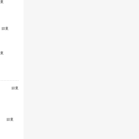
复
回复
复
回复
回复