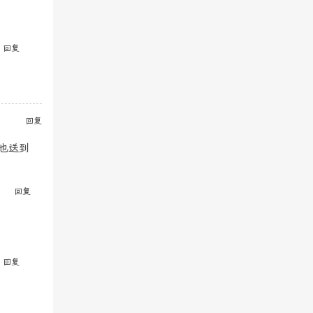
回复
回复
流也送到
回复
回复