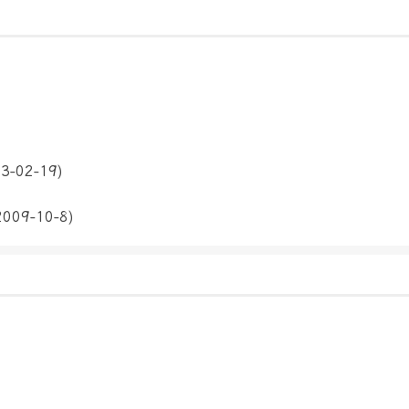
3-02-19)
2009-10-8)