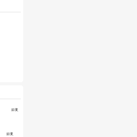
回复
回复