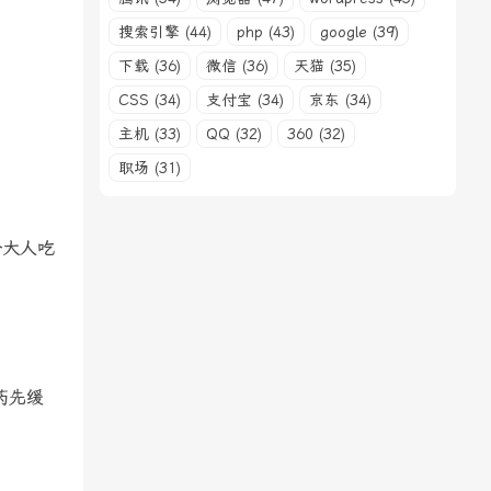
搜索引擎 (44)
php (43)
google (39)
下载 (36)
微信 (36)
天猫 (35)
CSS (34)
支付宝 (34)
京东 (34)
主机 (33)
QQ (32)
360 (32)
职场 (31)
个大人吃
药先缓