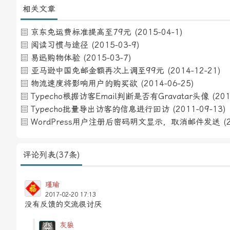
相关文章
京东免运费标准提高至79元
(2015-04-1)
阅读习惯与途径
(2015-03-9)
易迅购物体验
(2015-03-7)
亚马逊中国免邮金额再次上调至99元
(2014-12-21)
物流速度将影响用户的购买欲
(2014-06-25)
Typecho根据访客Email判断是否有Gravatar头像
(201
Typecho批量导出访客的信息进行回访
(2011-09-13)
WordPress用户注册后密码明文显示，取消邮件发送
(
评论列表(37条)
瑾瑜
2017-02-20 17:13
没有反馈的交流很讨厌
灰狼