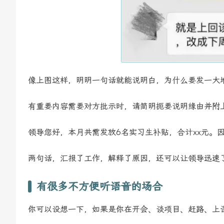
像上图这样，明明一句话就能说明白，为什么要发一大堆
有重要内容需要对方批示时，请简明扼要说明缘由并附上
领导您好，本月共需发放6名实习生补贴，合计xx元。
两句话，汇报了工作，解释了原因，还可以让领导迅速
有很多不方便听语音的场合
你可以设想一下，如果是你在开会、谈项目、赶路、上