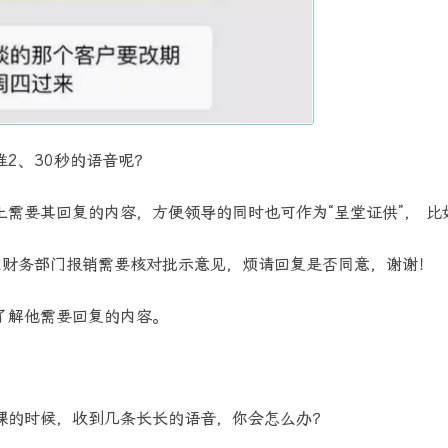
2、30秒的语音呢？
需要其回复的内容，方便领导的同时也可作为“呈堂证供”， 比
因财务部门报销需要核对批示意见，烦请回复是否同意，谢谢！
了解他需要回复的内容。
课的时候，收到几条长长的语音，你会怎么办？