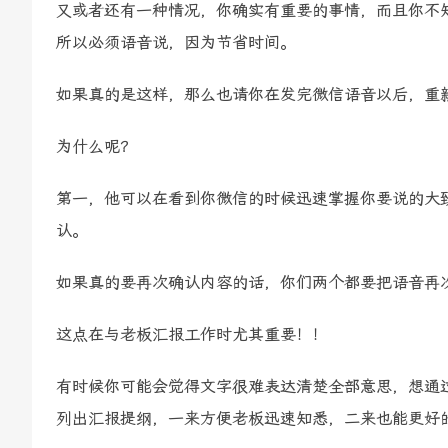
又或者还有一种情况，你确实有重要的事情，而且你不
所以必须语音说，因为节省时间。
如果真的是这样，那么也请你在发完微信语音以后，重
为什么呢？
第一，他可以在看到你微信的时候迅速掌握你要说的大
认。
如果真的要再次确认内容的话，你们两个都要把语音再
这点在与老板汇报工作时尤其重要！！
有时候你可能会觉得文字很难表达清楚全部意思，想通
列出汇报提纲，一来方便老板迅速知悉，二来也能更好