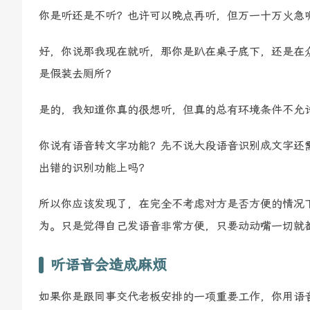
你是听还是不听？也许可以晚点再听，但万一十万火急
好，你说那我现在就听，那你是趴在桌子底下，还是在
是假装去厕所？
是的，我知道你真的很想听，但真的总有环境条件不允
你说有语音转文字功能？先不说大段语音识别成文字还
出错的识别功能上吗？
所以你应该发现了，在完全不考虑对方是否方便的情况
为。只是觉得自己发语音非常方便，只要动动嘴一切就
听语音会造成麻烦
如果你是跟同事交代老板安排的一项重要工作，你用语