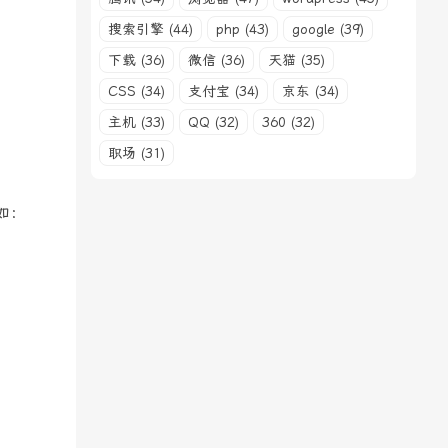
搜索引擎 (44)
php (43)
google (39)
下载 (36)
微信 (36)
天猫 (35)
CSS (34)
支付宝 (34)
京东 (34)
主机 (33)
QQ (32)
360 (32)
职场 (31)
如：