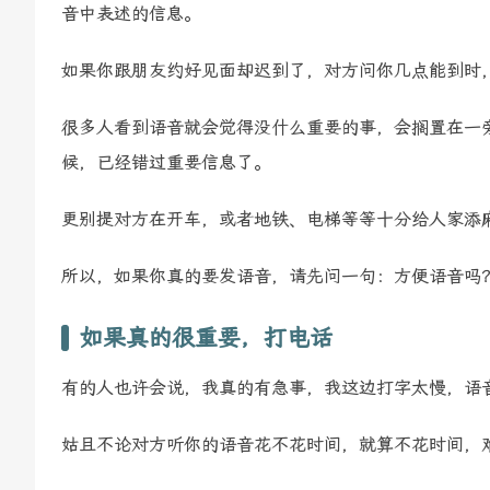
音中表述的信息。
如果你跟朋友约好见面却迟到了，对方问你几点能到时
很多人看到语音就会觉得没什么重要的事，会搁置在一
候，已经错过重要信息了。
更别提对方在开车，或者地铁、电梯等等十分给人家添
所以，如果你真的要发语音，请先问一句：方便语音吗
如果真的很重要，打电话
有的人也许会说，我真的有急事，我这边打字太慢，语
姑且不论对方听你的语音花不花时间，就算不花时间，