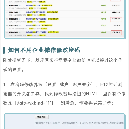
如何不用企业微信修改密码
刚才研究了下，发现原来不需要企业微信也可以绕过这个作
妖的设置。
1、在密码修改界面（设置--账户--账户安全），F12打开浏
览器的开发者工具，找到修改密码按钮的HTML，里面有个参
数是【data-wxbind="1"】，别着急，需要再做第二步；