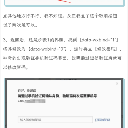
点其他地方行不行，我不知道。反正我点了这个取消按钮，
试了两次是可以。
3、返回后，还是步骤1的界面，找到【data-wxbind="1"】
将其修改为【data-wxbind="0"】，这时再点【修改密码】，
神奇的出现验证手机验证码界面，说明通过短信验证后就可
以修改密码。