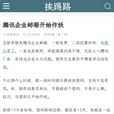
挨踢路
腾讯企业邮箱开始作妖
网络资讯
23,243次
80条（来一发）
注册并使用腾讯企业邮箱，一则免费，二则还算好用，也
用
几年了
。一直也在使用，体验感真的是不错，无乱七八糟的
广告，发信也没有太大问题。使用它主要用于博客评论的发
信。
不记得什么时候，就一段时间提示要修改密码，否则不给发
信。好，按你的要求来玩，不就修改个密码，不是什么事。
这次，没想到又开始作妖。
提前15天告知我，密码即将过期，看还有15天，我就丢一边