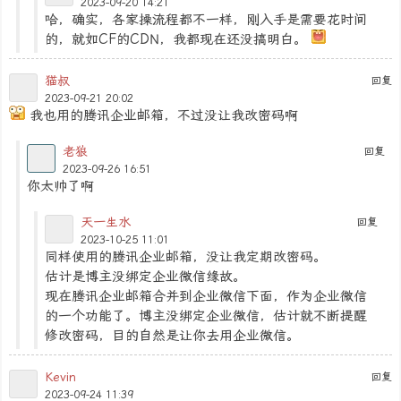
2023-09-20 14:21
哈，确实，各家操流程都不一样，刚入手是需要花时间
的，就如CF的CDN，我都现在还没搞明白。
猫叔
回复
2023-09-21 20:02
我也用的腾讯企业邮箱，不过没让我改密码啊
老狼
回复
2023-09-26 16:51
你太帅了啊
天一生水
回复
2023-10-25 11:01
同样使用的腾讯企业邮箱，没让我定期改密码。
估计是博主没绑定企业微信缘故。
现在腾讯企业邮箱合并到企业微信下面，作为企业微信
的一个功能了。博主没绑定企业微信，估计就不断提醒
修改密码，目的自然是让你去用企业微信。
Kevin
回复
2023-09-24 11:39