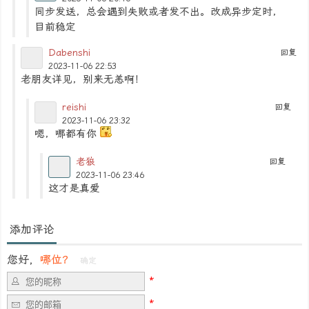
同步发送，总会遇到失败或者发不出。改成异步定时，
目前稳定
Dabenshi
回复
2023-11-06 22:53
老朋友详见，别来无恙啊！
reishi
回复
2023-11-06 23:32
嗯，哪都有你
老狼
回复
2023-11-06 23:46
这才是真爱
添加评论
您好，
哪位？
确定