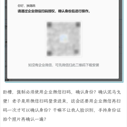
卧槽，强制必须使用企业微信扫码，确认身份？确认泥马戈
壁！老子是用微信扫码登录进来，这会还要用企业微信再扫
码一次才可以确认身份？干嘛不让我人脸识别，手持身份证
拍个照片再确认一遍？