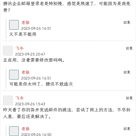
腾讯企业邮箱登录老是特别慢，感觉是限速了，可能因为是我免
费？
老狼
回复
2023-09-26 16:51
又不是不能用
飞牛
回复
2023-09-25 20:47
正在用，没看需要修改密码啊。
老狼
回复
2023-09-26 16:51
可能是你太帅了，腾讯不敢造次
飞牛
回复
2023-09-26 15:43
昨天看了你的异步发送邮件的提法，尝试了网上的方法，不尽如
人意，最后还是解决了。
老狼
回复
2023-09-26 16:50