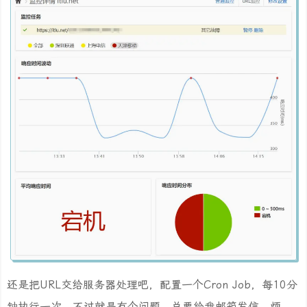
还是把URL交给服务器处理吧，配置一个Cron Job，每10分
钟执行一次。不过就是有个问题，总要给我邮箱发信，烦。