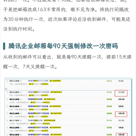
于是把邮箱改成163不常用的，眼不见为净。将执行间隔改
为30分钟执行一次，这次如果评论后没收到邮件，可能是还
没到执行时间。
腾讯企业邮箱每90天强制修改一次密码
从收到的邮件可以看出，就是每90天提醒一次，提前15天提
醒一次，7天又提醒一次。