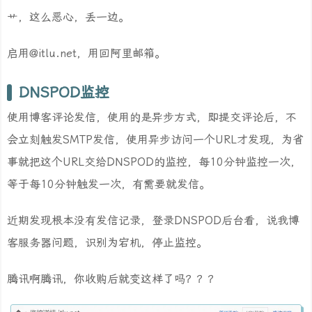
艹，这么恶心，丢一边。
启用@itlu.net，用回阿里邮箱。
DNSPOD监控
使用博客评论发信，使用的是异步方式，即提交评论后，不
会立刻触发SMTP发信，使用异步访问一个URL才发现，为省
事就把这个URL交给DNSPOD的监控，每10分钟监控一次，
等于每10分钟触发一次，有需要就发信。
近期发现根本没有发信记录，登录DNSPOD后台看，说我博
客服务器问题，识别为宕机，停止监控。
腾讯啊腾讯，你收购后就变这样了吗？？？