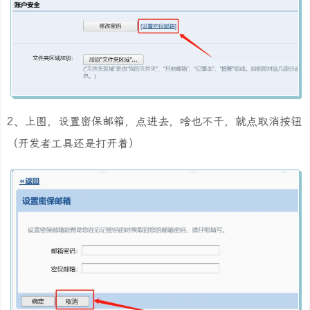
2、上图，设置密保邮箱，点进去，啥也不干，就点取消按钮
（开发者工具还是打开着）