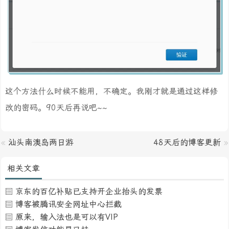
这个方法什么时候不能用，不确定。我刚才就是通过这样修
改的密码。90天后再说吧~~
«
汕头南澳岛两日游
48天后的博客更新
»
相关文章
京东的百亿补贴已支持开企业抬头的发票
博客被腾讯安全网址中心拦截
原来，输入法也是可以有VIP