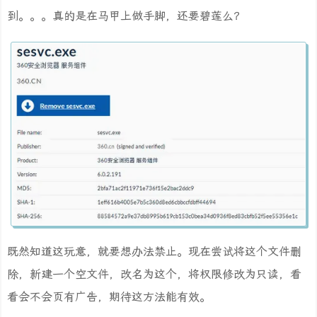
到。。。真的是在马甲上做手脚，还要碧莲么？
既然知道这玩意，就要想办法禁止。现在尝试将这个文件删
除，新建一个空文件，改名为这个，将权限修改为只读，看
看会不会页有广告，期待这方法能有效。