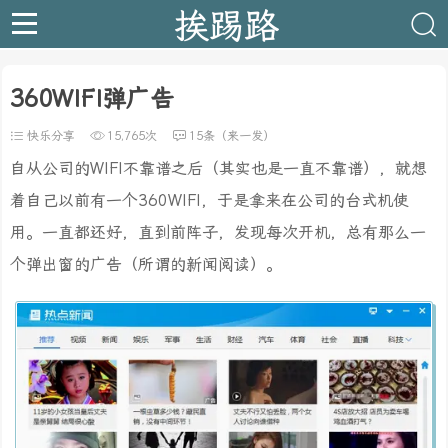
挨踢路
360WIFI弹广告
快乐分享
15,765次
15条（来一发）
自从公司的WIFI不靠谱之后（其实也是一直不靠谱），就想
着自己以前有一个360WIFI，于是拿来在公司的台式机使
用。一直都还好，直到前阵子，发现每次开机，总有那么一
个弹出窗的广告（所谓的新闻阅读）。