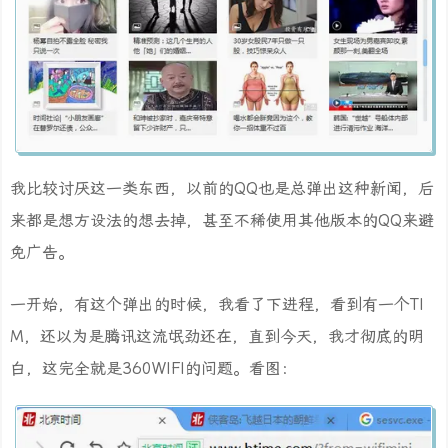
我比较讨厌这一类东西，以前的QQ也是总弹出这种新闻，后
来都是想方设法的想去掉，甚至不稀使用其他版本的QQ来避
免广告。
一开始，有这个弹出的时候，我看了下进程，看到有一个TI
M，还以为是腾讯这流氓劲还在，直到今天，我才彻底的明
白，这完全就是360WIFI的问题。看图：