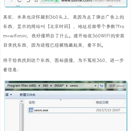
其实，本来也没怀疑到360头上，是因为点了弹出广告上的
东西，显示的网站叫【北京时间】，地址后面带个参数?fro
m=wifimini，我好像明白了什么。遂开始在360WIFI的安装
目录找东西，因为进程已经被隐藏起来，看不到。
终于给我找到这个东西，图标很像，为不冤枉360，进一步
看信息：