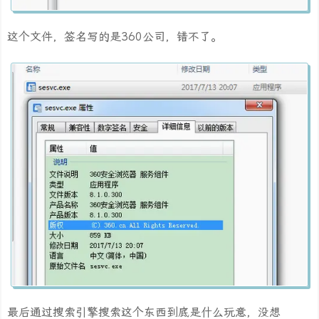
这个文件，签名写的是360公司，错不了。
最后通过搜索引擎搜索这个东西到底是什么玩意，没想