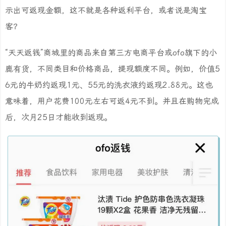
示出可返现金额，这不就是各种返利平台，或者说是淘宝
客？
“天天返钱”商城里的商品来自第三方电商平台或ofo旗下的小
鹿有货，不同类目和价格商品，提现额度不同。例如，价值5
6元的牛奶约返现1元、55元的洗衣液约返现2.88元。这也
意味着，用户花费100元左右可返4元不到。并且在购物完成
后，次月25日才能收到返现。