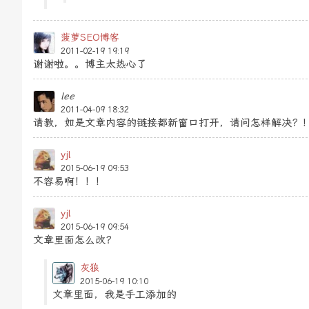
菠萝SEO博客
2011-02-19 19:19
谢谢啦。。博主太热心了
lee
2011-04-09 18:32
请教，如是文章内容的链接都新窗口打开，请问怎样解决？
yjl
2015-06-19 09:53
不容易啊！！！
yjl
2015-06-19 09:54
文章里面怎么改？
灰狼
2015-06-19 10:10
文章里面，我是手工添加的