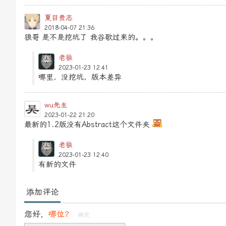
夏目贵志
2018-04-07 21:36
狼哥 是不是挖坑了 我谷歌过来的。。。
老狼
2023-01-23 12:41
哪里，没挖坑，版本差异
wu先生
2023-01-22 21:20
最新的1.2版没有Abstract这个文件夹
老狼
2023-01-23 12:40
有新的文件
添加评论
您好，
哪位？
确定