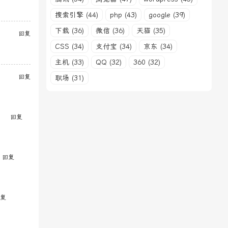
搜索引擎 (44)
php (43)
google (39)
下载 (36)
微信 (36)
天猫 (35)
回复
CSS (34)
支付宝 (34)
京东 (34)
主机 (33)
QQ (32)
360 (32)
回复
职场 (31)
回复
回复
复