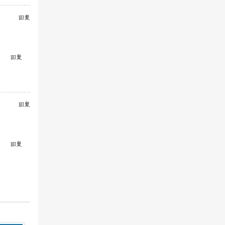
回复
回复
回复
回复