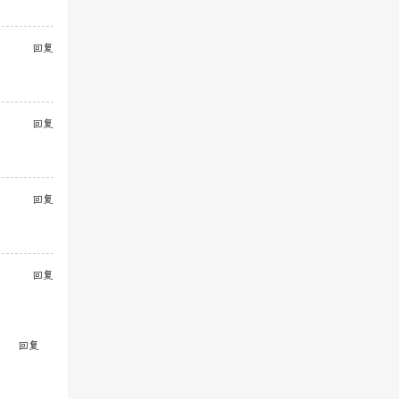
回复
回复
回复
回复
回复