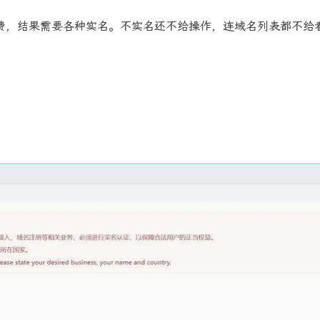
费，结果需要各种实名。不实名还不给操作，连域名列表都不给