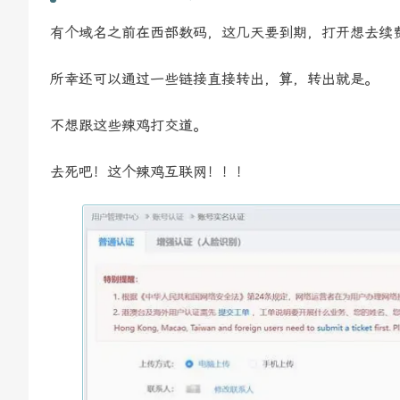
有个域名之前在西部数码，这几天要到期，打开想去续
所幸还可以通过一些链接直接转出，算，转出就是。
不想跟这些辣鸡打交道。
去死吧！这个辣鸡互联网！！！