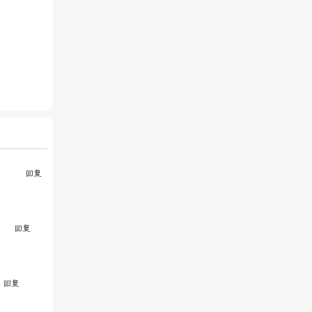
回复
回复
回复