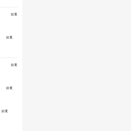
回复
回复
回复
回复
回复