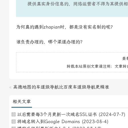
提供真实身份信息的，网络运营者不得为其提供相
为何真的遇到zhapian时，都是没有实名制的呢？
谁负责办理的，哪个渠道办理的？
查
转载本站原创文章请注明：文章转
«
高德地图的车道级导航比百度车道级导航更精准
相关文章
以后需要每3个月更新一次域名SSL证书
(2024-07-7)
将域名转入到Google Domains
(2023-08-4)