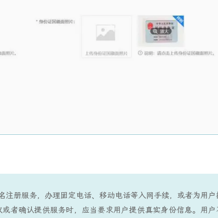
名注册服务，办理固定电话、移动电话等入网手续，或者为用户
议或者确认提供服务时，应当要求用户提供真实身份信息。用户