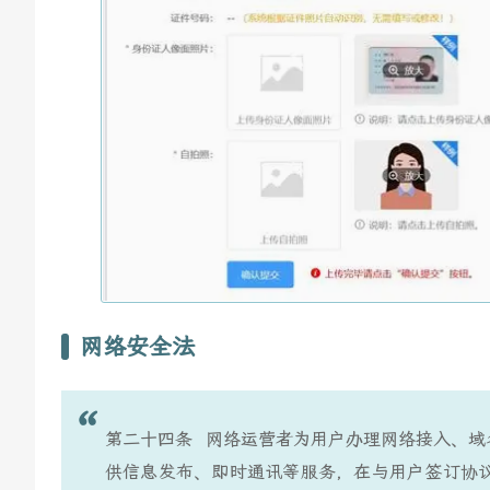
网络安全法
第二十四条 网络运营者为用户办理网络接入、域
供信息发布、即时通讯等服务，在与用户签订协