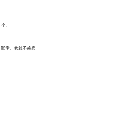
一个。
名账号，我就不接受