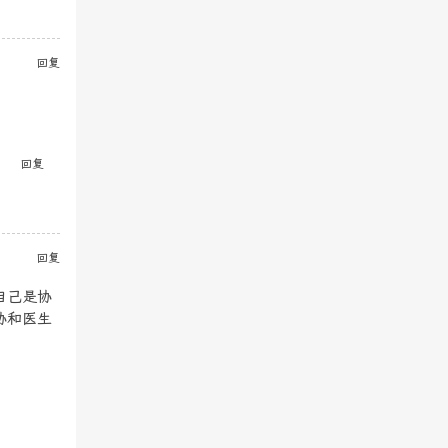
回复
回复
回复
自己是协
协和医生