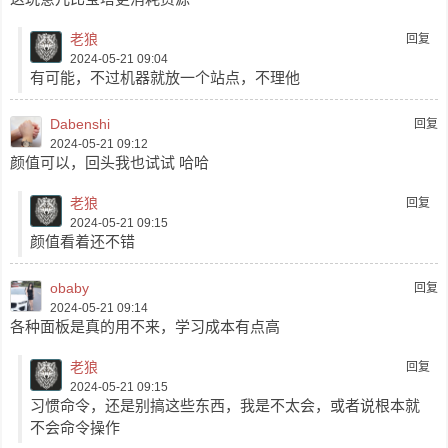
老狼
回复
2024-05-21 09:04
有可能，不过机器就放一个站点，不理他
Dabenshi
回复
2024-05-21 09:12
颜值可以，回头我也试试 哈哈
老狼
回复
2024-05-21 09:15
颜值看着还不错
obaby
回复
2024-05-21 09:14
各种面板是真的用不来，学习成本有点高
老狼
回复
2024-05-21 09:15
习惯命令，还是别搞这些东西，我是不太会，或者说根本就
不会命令操作