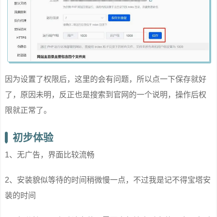
因为设置了权限后，这里的会有问题，所以点一下保存就好
了，原因未明，反正也是搜索到官网的一个说明，操作后权
限就正常了。
初步体验
1、无广告，界面比较流畅
2、安装貌似等待的时间稍微慢一点，不过我是记不得宝塔安
装的时间