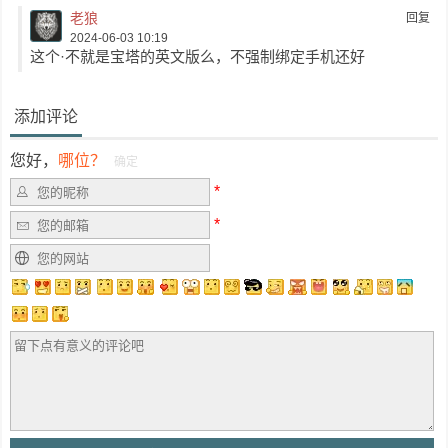
老狼
回复
2024-06-03 10:19
这个·不就是宝塔的英文版么，不强制绑定手机还好
添加评论
您好，
哪位？
确定