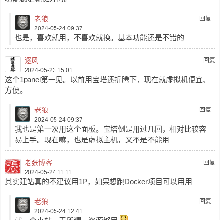
老狼
回复
2024-05-24 09:37
也是，喜欢就用，不喜欢就换。基本功能还是不错的
逐风
回复
2024-05-23 15:01
这个1panel第一见。以前用宝塔还折腾下，现在就虚拟机便宜、
方便。
老狼
回复
2024-05-24 09:37
我也是第一次用这个面板。宝塔倒是用过几回，相对比较容
易上手。现在嘛，也是虚拟主机，又不是不能用
老张博客
回复
2024-05-24 11:11
其实建站真的不建议用1P，如果想跑Docker项目可以用用
老狼
回复
2024-05-24 12:41