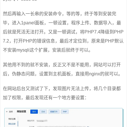
然后再输入一长串的安装命令，等的等，终于等到安装完
毕，进入1panel面板，一顿设置，程序上传、数据导入，最
后就是死活无法打开。又是一顿调试，将PHP7.4降级到PHP
7.2，打开PHP的错误信息，最后才定位到，原来是PHP默认
不安装mysqli这个扩展，安装后就终于可以。
其他用不到的就不安装，反正又不是不能用，网站可以打开
后，伪静态问题，设置到主机面板，直接用nginx的就可以。
在网站后台又测试了下，发现图片无法上传，将几个目录都
加了权限，最后发现还有一个地方要设置：