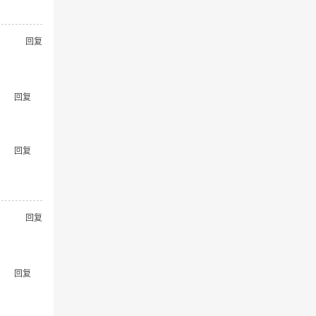
回复
回复
回复
回复
回复