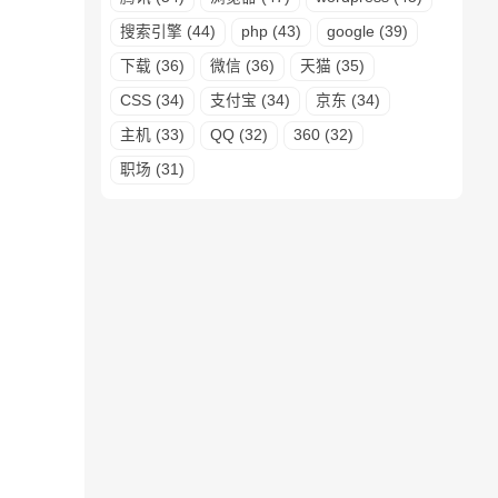
搜索引擎 (44)
php (43)
google (39)
下载 (36)
微信 (36)
天猫 (35)
CSS (34)
支付宝 (34)
京东 (34)
主机 (33)
QQ (32)
360 (32)
职场 (31)