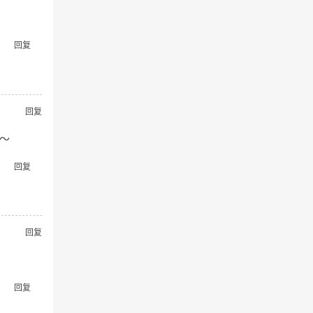
回复
回复
～
回复
回复
回复