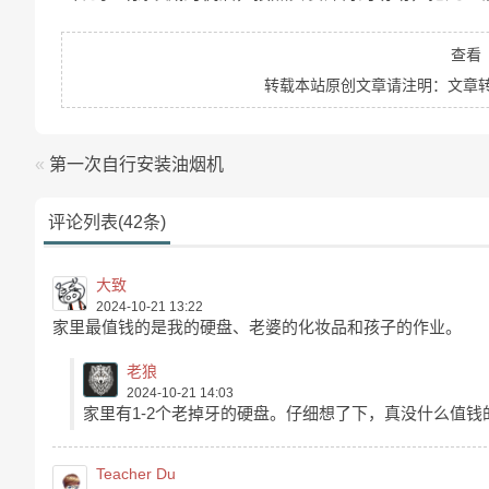
查看
转载本站原创文章请注明：文章
«
第一次自行安装油烟机
评论列表(42条)
大致
2024-10-21 13:22
家里最值钱的是我的硬盘、老婆的化妆品和孩子的作业。
老狼
2024-10-21 14:03
家里有1-2个老掉牙的硬盘。仔细想了下，真没什么值钱
Teacher Du