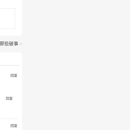
那些破事
»
回复
回复
回复