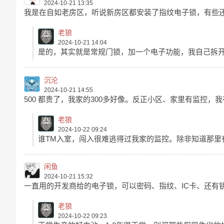
2024-10-21 13:35
我是在自如老房区，听说新房区都安装了指纹电子锁，有些
老狼
2024-10-21 14:04
是的，其实就是常规门锁，加一个电子功能，我自己拆
沉沦
2024-10-21 14:55
500 都贵了，我家的300多好像。反正小区、家里有监控
老狼
2024-10-22 09:24
谁TM入室，闯入很难逃得过我家的监控。除非知道那里
闲鱼
2024-10-21 15:32
一直用的开发商给的电子锁，可以密码、指纹、IC卡、还有
老狼
2024-10-22 09:23