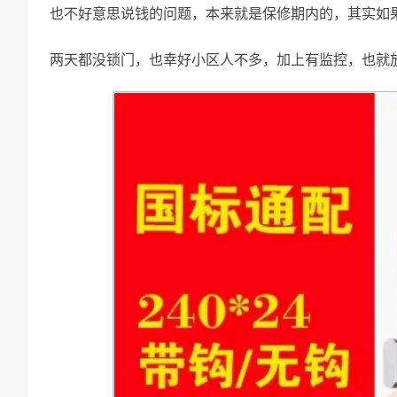
也不好意思说钱的问题，本来就是保修期内的，其实如
两天都没锁门，也幸好小区人不多，加上有监控，也就