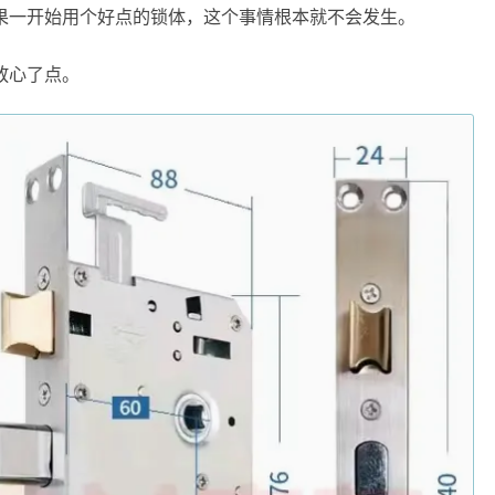
果一开始用个好点的锁体，这个事情根本就不会发生。
放心了点。