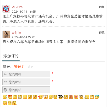
ACEVS
回复
2024-10-11 16:55
北上广深核心地段估计还有机会。广州的资金总量增幅还是靠前
的，净流入人口也高。还有机会。
w4j1e
回复
2024-10-14 22:03
因为现在八零九零是市场的消费主力军，重振经济的重任啊
添加评论
您好，
哪位？
确定