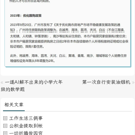
«
一道AI解不出来的小学六年
第一次自行安装油烟机
»
级的数学题
相关文章
工作生活三俩事
公积金提取到帐
一切折腾皆因穷