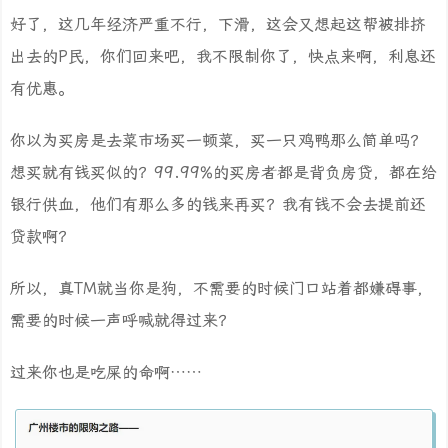
好了，这几年经济严重不行，下滑，这会又想起这帮被排挤
出去的P民，你们回来吧，我不限制你了，快点来啊，利息还
有优惠。
你以为买房是去菜市场买一顿菜，买一只鸡鸭那么简单吗？
想买就有钱买似的？99.99%的买房者都是背负房贷，都在给
银行供血，他们有那么多的钱来再买？我有钱不会去提前还
贷款啊？
所以，真TM就当你是狗，不需要的时候门口站着都嫌碍事，
需要的时候一声呼喊就得过来？
过来你也是吃屎的命啊……