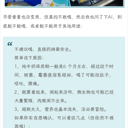
尽管看着也没变质，但真的不敢喝，然后我也问了下AI，到
底能不能喝，或者能不能用于其他用途：
不建议喝，直接扔掉最安全。
简单说下原因：
1、纯牛奶保质期一般是6 个月左右，超过这个时
间，细菌、霉菌很容易超标，喝了可能拉肚子、
呕吐、腹痛。
2、就算看起来、闻起来没坏，微生物也可能已经
大量繁殖，肉眼闻不出来。
3、超期太久，营养也基本流失，没必要冒险。
如果你实在想确认，可以看这几点（但依然不推
荐喝）：