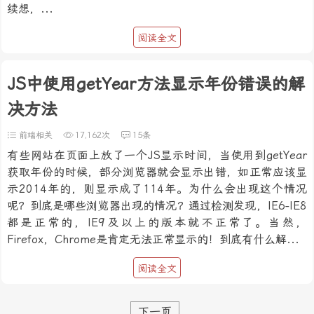
续想，...
阅读全文
JS中使用getYear方法显示年份错误的解
决方法
前端相关
17,162次
15条
有些网站在页面上放了一个JS显示时间，当使用到getYear
获取年份的时候，部分浏览器就会显示出错，如正常应该显
示2014年的，则显示成了114年。为什么会出现这个情况
呢？到底是哪些浏览器出现的情况？通过检测发现，IE6-IE8
都是正常的，IE9及以上的版本就不正常了。当然，
Firefox，Chrome是肯定无法正常显示的！到底有什么解...
阅读全文
下一页