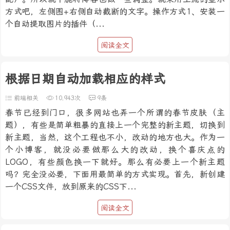
方式吧，左侧图+右侧自动截断的文字。操作方式1、安装一
个自动提取图片的插件（...
阅读全文
根据日期自动加载相应的样式
前端相关
10,943次
9条
春节已经到门口，很多网站也弄一个所谓的春节皮肤（主
题），有些是简单粗暴的直接上一个完整的新主题，切换到
新主题，当然，这个工程也不小，改动的地方也大。作为一
个小博客，就没必要做那么大的改动，换个喜庆点的
LOGO，有些颜色换一下就好。那么有必要上一个新主题
吗？完全没必要，下面用最简单的方式实现。首先，新创建
一个CSS文件，放到原来的CSS下...
阅读全文