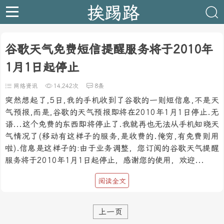
挨踢路
谷歌天气免费短信提醒服务将于2010年
1月1日起停止
网络资讯
14,242次
8条
突然想起了,5日,我的手机收到了谷歌的一则短信息,不是天
气预报,而是,谷歌的天气预报即将在2010年1月1日停止.无
语...这个免费的东西即将停止了.我就再也无法从手机知晓天
气情况了(移动有这样子的服务,是收费的.俺穷,有免费则用
啦).信息是这样子的:由于业务调整，您订阅的谷歌天气提醒
服务将于2010年1月1日起停止，感谢您的使用，欢迎...
阅读全文
上一页