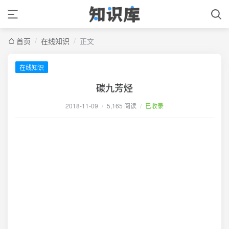
首页
/
在线知识
/
正文
在线知识
碳九芳烃
2018-11-09
/
5,165 阅读
/
已收录