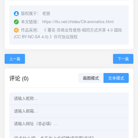
版权属于：
老狼
本文链接：
https://itlu.net/zhidao/C9-aromatics.html
作品采用：
《
署名-非商业性使用-相同方式共享 4.0 国际
(CC BY-NC-SA 4.0)
》许可协议授权
上一篇
下一篇
评论 (0)
画图模式
文本模式