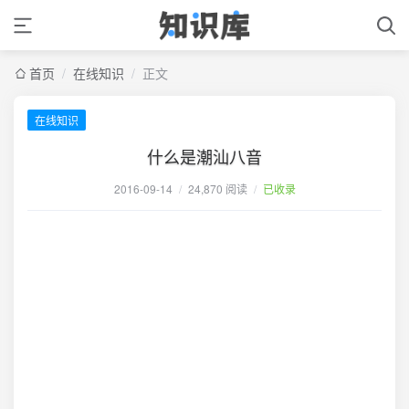
首页
/
在线知识
/
正文
在线知识
什么是潮汕八音
2016-09-14
/
24,870 阅读
/
已收录