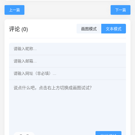
上一篇
下一篇
评论 (0)
画图模式
文本模式