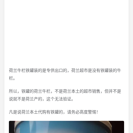
荷兰牛栏铁罐装的是专供出口的，荷兰超市是没有铁罐装的牛
栏。
所以，铁罐的荷兰牛栏，不是荷兰本土的超市销售，但并不是
说就不是荷兰产的，这个无法验证。
凡是说荷兰本土代购有铁罐的，请务必高度警惕！