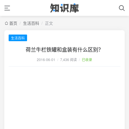
首页
/
生活百科
/
正文
生活百科
荷兰牛栏铁罐和盒装有什么区别？
2016-06-01
/
7,436 阅读
/
已收录