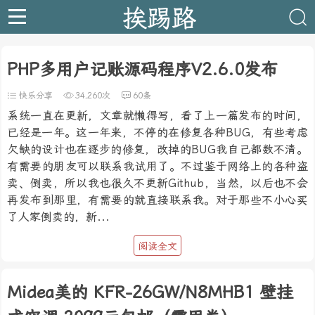
挨踢路
PHP多用户记账源码程序V2.6.0发布
快乐分享
34,260次
60条
系统一直在更新，文章就懒得写，看了上一篇发布的时间，
已经是一年。这一年来，不停的在修复各种BUG，有些考虑
欠缺的设计也在逐步的修复，改掉的BUG我自己都数不清。
有需要的朋友可以联系我试用了。不过鉴于网络上的各种盗
卖、倒卖，所以我也很久不更新Github，当然，以后也不会
再发布到那里，有需要的就直接联系我。对于那些不小心买
了人家倒卖的，新...
阅读全文
Midea美的 KFR-26GW/N8MHB1 壁挂