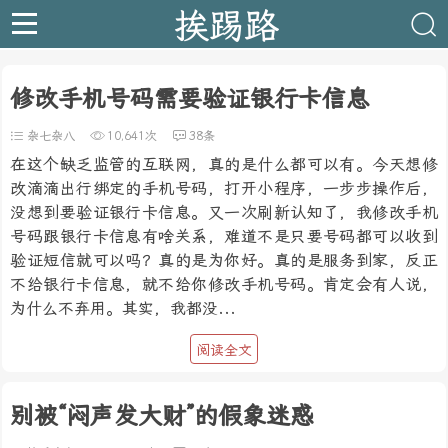
挨踢路
修改手机号码需要验证银行卡信息
杂七杂八
10,641次
38条
在这个缺乏监管的互联网，真的是什么都可以有。今天想修
改滴滴出行绑定的手机号码，打开小程序，一步步操作后，
没想到要验证银行卡信息。又一次刷新认知了，我修改手机
号码跟银行卡信息有啥关系，难道不是只要号码都可以收到
验证短信就可以吗？真的是为你好。真的是服务到家，反正
不给银行卡信息，就不给你修改手机号码。肯定会有人说，
为什么不弃用。其实，我都没...
阅读全文
别被“闷声发大财”的假象迷惑