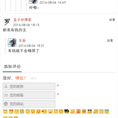
2016-08-04 14:49
好嘞~
孟子非博客
回复
2016-08-04 18:15
都是有钱的主
灰狼
回复
2016-08-04 18:31
有钱就不会精简了
添加评论
您好，
哪位？
确定