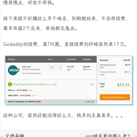
慢是慢点，好在不用钱。
接下来就不折腾这么多个域名，到期就放弃，不会再续费，
最多保留2个足矣，其他都见鬼去。
Godaddy的续费，真TM黑，直接续费的价格居然是17刀。
这种公司，居然还能活得这么久，钱多的主真是多。。。
«
又喷杂粮
org域名真的那么差？
»