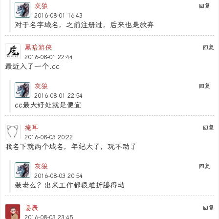
灰狼
回复
2016-08-01 16:43
对于名字域名，之前注册过，后来也是放弃
黑暗游侠
回复
2016-08-01 22:44
最近入了一个.cc
灰狼
回复
2016-08-01 22:54
cc最大好处就是便宜
掩耳
回复
2016-08-03 20:22
我名下就两个域名，年纪大了，玩不动了
灰狼
回复
2016-08-03 20:54
装老么？出来工作都很难折腾得动
姜辰
回复
2016-08-03 23:45