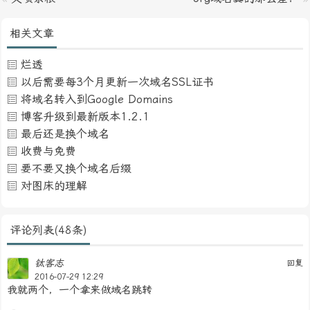
相关文章
烂透
以后需要每3个月更新一次域名SSL证书
将域名转入到Google Domains
博客升级到最新版本1.2.1
最后还是换个域名
收费与免费
要不要又换个域名后缀
对图床的理解
评论列表(48条)
钛客志
回复
2016-07-29 12:29
我就两个，一个拿来做域名跳转