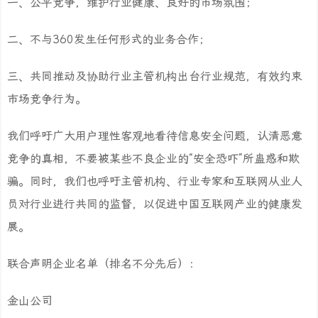
一、公平竞争，维护行业健康、良好的市场氛围；
二、不与360发生任何形式的业务合作；
三、共同推动及协助行业主管机构出台行业规范，有效约束
市场竞争行为。
我们呼吁广大用户理性客观地看待信息安全问题，认清恶意
竞争的真相，不要被某些不良企业的“安全恐吓”所蛊惑和欺
骗。同时，我们也呼吁主管机构、行业专家和互联网从业人
员对行业进行共同的监督，以促进中国互联网产业的健康发
展。
联合声明企业名单（排名不分先后）：
金山公司