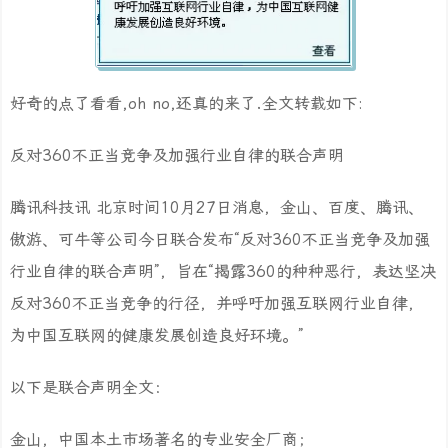
好奇的点了看看,oh no,还真的来了.全文转载如下:
反对360不正当竞争及加强行业自律的联合声明
腾讯科技讯 北京时间10月27日消息，金山、百度、腾讯、
傲游、可牛等公司今日联合发布“反对360不正当竞争及加强
行业自律的联合声明”，旨在“揭露360的种种恶行，表达坚决
反对360不正当竞争的行径，并呼吁加强互联网行业自律，
为中国互联网的健康发展创造良好环境。”
以下是联合声明全文：
金山，中国本土市场著名的专业安全厂商；