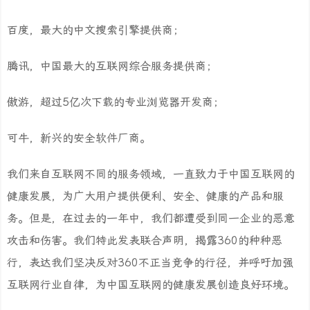
百度，最大的中文搜索引擎提供商；
腾讯，中国最大的互联网综合服务提供商；
傲游，超过5亿次下载的专业浏览器开发商；
可牛，新兴的安全软件厂商。
我们来自互联网不同的服务领域，一直致力于中国互联网的
健康发展，为广大用户提供便利、安全、健康的产品和服
务。但是，在过去的一年中，我们都遭受到同一企业的恶意
攻击和伤害。我们特此发表联合声明，揭露360的种种恶
行，表达我们坚决反对360不正当竞争的行径，并呼吁加强
互联网行业自律，为中国互联网的健康发展创造良好环境。