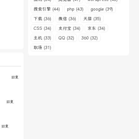
搜索引擎 (44)
php (43)
google (39)
下载 (36)
微信 (36)
天猫 (35)
CSS (34)
支付宝 (34)
京东 (34)
主机 (33)
QQ (32)
360 (32)
职场 (31)
回复
回复
回复