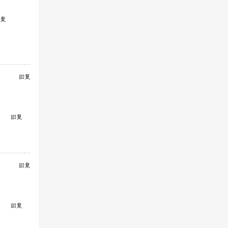
复
回复
回复
回复
回复