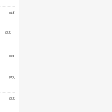
回复
回复
回复
回复
回复