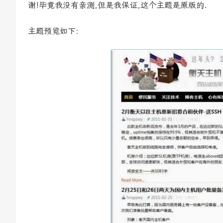
谢!毕竟我没有亲测,但是我保证,这个主题是原版的.
主题预览如下: