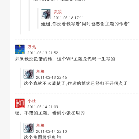
灰狼
2011-03-16 17:11
姐姐,你没看我写着"同时也感谢主题的作者"
万戈
2011-03-13 21:52
如果我没记错的话，这个WP主题是代码一生写的
灰狼
2011-03-13 23:46
这个我就不太清楚了,作者的博客已经打不开很久了
小杜
2011-03-14 21:03
嗯，不错的主题，看到小张在用的
灰狼
2011-03-14 23:10
这个主题很经典的