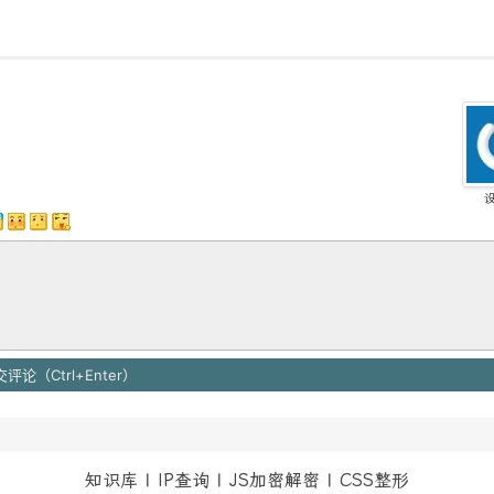
知识库
|
IP查询
|
JS加密解密
|
CSS整形