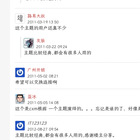
路易大叔
2011-03-19 13:50
这个主题的用户还真不少
灰狼
2011-03-22 09:24
主题比较经典,都会有很多人用的
广州开锁
2011-05-02 08:21
希望可以交换连接啊
蓝冰
2011-05-05 14:08
这个是cxm根据 一个主题演绎的。。。忘记是谁的了，好像
IT123123
2012-08-27 09:54
主题比较经典,都会有很多人用的,感谢楼主分享。