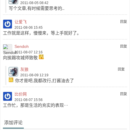
2011-08-05 08:42
写个文章,有时候需要思考的..
让爱飞
回复
2011-08-06 15:45
工作就是这样，慢慢来，等上手就好了。
Sendoh
回复
2011-08-07 12:16
向挨踢攻城师致敬
灰狼
回复
2011-08-09 12:19
你才是吧,我都改行,打酱油去了
比价网
回复
2011-08-07 15:56
工作忙，那是生活的充实的表现···
添加评论