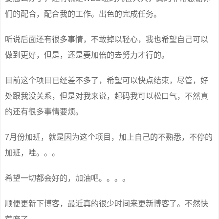
们的配合，配合我的工作。出色的完成任务。
听说后面还有很多事情，不敢掉以轻心，我也希望自己可以
做到更好，但是，还是要加倍的去努力才行的。
目前这个项目已经差不多了，希望可以快点结束，尽管，好
处跟我没关系，但是对我来说，起码我可以松口气，不然真
的还有很多事情要烦。
7月份加班，就是因为这个项目，加上自己的不熟悉，不停的
加班，哇。。。
希望一切都会好的，加油吧。。。。
顺便更新下博客，最近真的很少时间来更新博客了。不然快