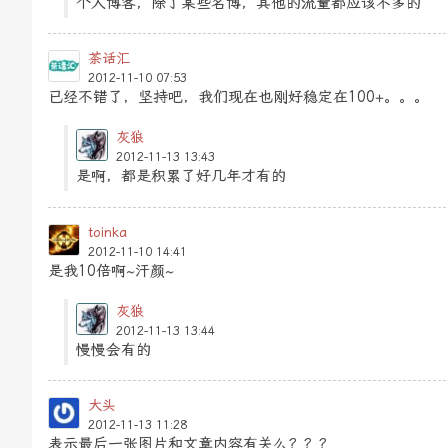
个人博客，除了某些名博，其他的流量都应该不多的
茶话汇
2012-11-10 07:53
已经不错了，坚持吧，我们现在也刚好稳定在100+。。。
灰狼
2012-11-13 13:43
是啊，都是积累了好几年才有的
toinka
2012-11-10 14:41
是我10倍啊~汗颜~
灰狼
2012-11-13 13:44
慢慢会有的
大头
2012-11-13 11:28
表示最后一张图片和文章内容有关么？？？