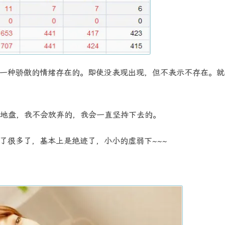
一种骄傲的情绪存在的。即使没表现出现，但不表示不存在。就
地盘，我不会放弃的，我会一直坚持下去的。
了很多了，基本上是绝迹了，小小的虚弱下~~~