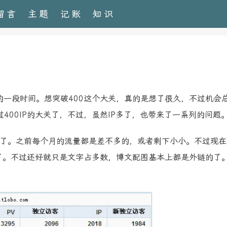
留言
主题
记账
知识
的一段时间。想突破400这个大关，真的是想了很久，不过机会
00IP的大关了，不过，虽然IP多了，也带来了一系列的问题
了。之前每个月的流量都是差不多的，或者剩下小小。不过现在
标了。不过还好就只是文字占多数，博文配图基本上都是外链的了
。