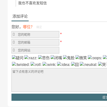
我也不喜欢发短信
添加评论
您好，
哪位？
确定