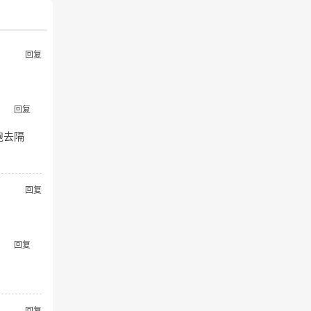
回复
回复
跑去隔
回复
回复
回复