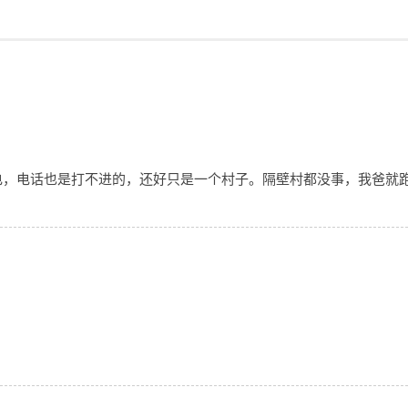
电，电话也是打不进的，还好只是一个村子。隔壁村都没事，我爸就