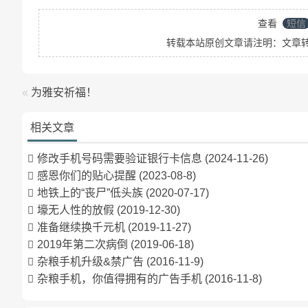
查看
短信
转载本站原创文章请注明：文章
«
为雅安祈福！
相关文章
修改手机号码需要验证银行卡信息
(2024-11-26)
感恩你们的贴心提醒
(2023-08-8)
地铁上的“丧尸”低头族
(2020-07-17)
壕无人性的放假
(2019-12-30)
准备继续换千元机
(2019-11-27)
2019年第二次病倒
(2019-06-18)
杂粮手机升级&禁广告
(2016-11-9)
杂粮手机，你值得拥有的广告手机
(2016-11-8)