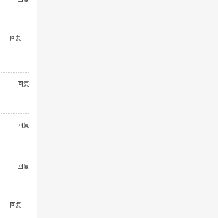
回复
回复
回复
回复
回复