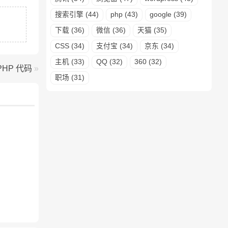
搜索引擎 (44)
php (43)
google (39)
下载 (36)
微信 (36)
天猫 (35)
CSS (34)
支付宝 (34)
京东 (34)
主机 (33)
QQ (32)
360 (32)
PHP 代码
»
职场 (31)