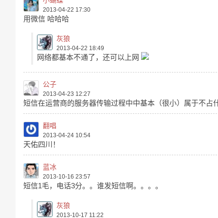
2013-04-22 17:30
用微信 哈哈哈
灰狼
2013-04-22 18:49
网络都基本不通了，还可以上网
公子
2013-04-23 12:27
短信在运营商的服务器传输过程中中基本（很小）属于不占
翻唱
2013-04-24 10:54
天佑四川！
蓝冰
2013-10-16 23:57
短信1毛，电话3分。。谁发短信啊。。。。
灰狼
2013-10-17 11:22