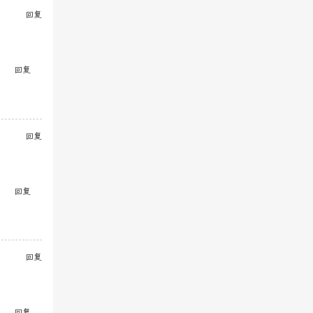
回复
回复
回复
回复
回复
回复