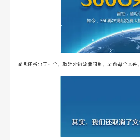
而且还喊出了一个，取消外链流量限制，之前每个文件