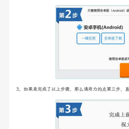
3、如果是完成了以上步骤，那么请用力的点第三步，直