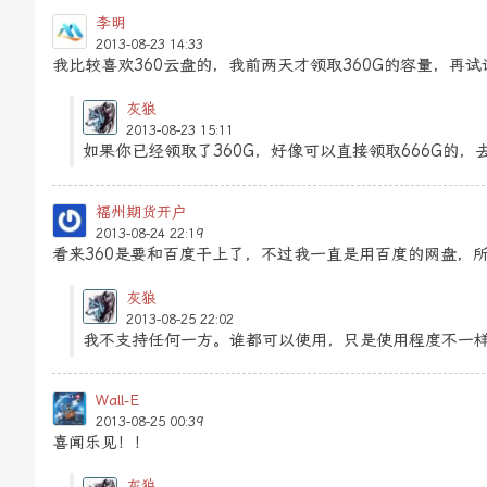
李明
2013-08-23 14:33
我比较喜欢360云盘的，我前两天才领取360G的容量，再
灰狼
2013-08-23 15:11
如果你已经领取了360G，好像可以直接领取666G的，
福州期货开户
2013-08-24 22:19
看来360是要和百度干上了，不过我一直是用百度的网盘，
灰狼
2013-08-25 22:02
我不支持任何一方。谁都可以使用，只是使用程度不一
Wall-E
2013-08-25 00:39
喜闻乐见！！
灰狼