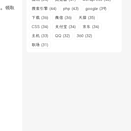
用。领取
搜索引擎 (44)
php (43)
google (39)
下载 (36)
微信 (36)
天猫 (35)
CSS (34)
支付宝 (34)
京东 (34)
主机 (33)
QQ (32)
360 (32)
职场 (31)