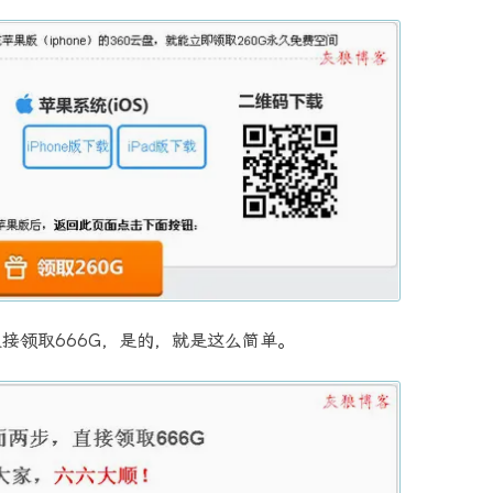
接领取666G，是的，就是这么简单。