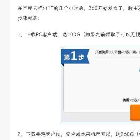
在百度云推出1T的几个小时后，360开始发力了，教主
步骤就是：
1、下载PC客户端，送100G（如果之前领取了可以无
2、下载手鸡客户端，安卓或水果机都可以，送260G