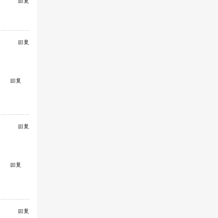
回复
回复
回复
回复
回复
回复