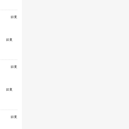
回复
回复
回复
回复
回复