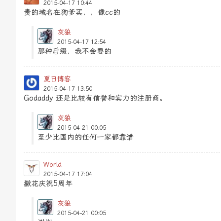
2015-04-17 10:44
贵的域名在狗爹买，，像cc的
灰狼
2015-04-17 12:54
那种后缀，我不会要的
夏日博客
2015-04-17 13:50
Godaddy 还是比较有信誉和实力的注册商。
灰狼
2015-04-21 00:05
至少比国内的任何一家都靠谱
World
2015-04-17 17:04
撒花庆祝5周年
灰狼
2015-04-21 00:05