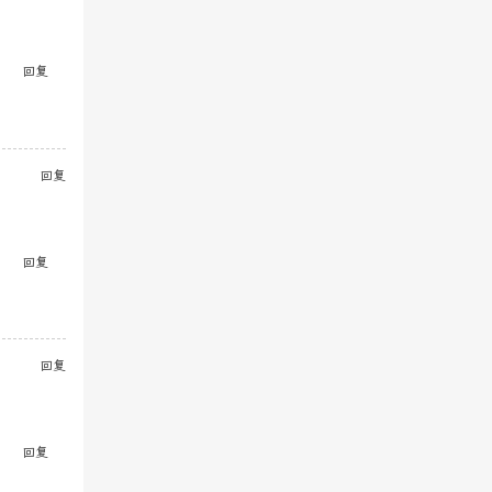
回复
回复
回复
回复
回复