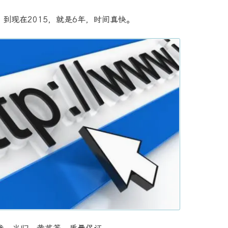
到现在2015，就是6年，时间真快。