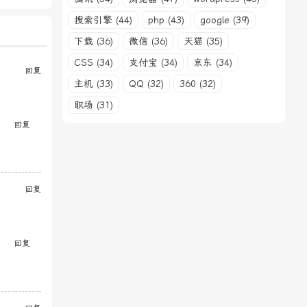
搜索引擎 (44)
php (43)
google (39)
下载 (36)
微信 (36)
天猫 (35)
CSS (34)
支付宝 (34)
京东 (34)
回复
主机 (33)
QQ (32)
360 (32)
职场 (31)
回复
回复
回复