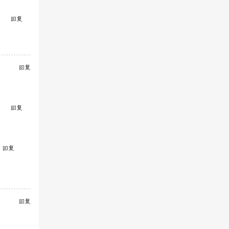
回复
回复
回复
回复
回复