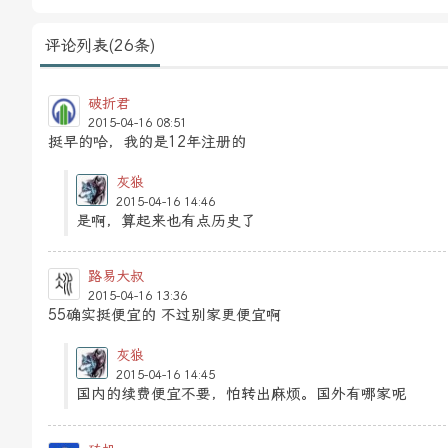
评论列表(26条)
破折君
2015-04-16 08:51
挺早的哈，我的是12年注册的
灰狼
2015-04-16 14:46
是啊，算起来也有点历史了
路易大叔
2015-04-16 13:36
55确实挺便宜的 不过别家更便宜啊
灰狼
2015-04-16 14:45
国内的续费便宜不要，怕转出麻烦。国外有哪家呢