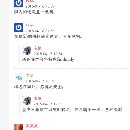
砖机
2015-04-16 15:59
国内的还是差一点啊。
叶子
2015-04-16 21:52
续费55的价格确实便宜，不多见啊。
灰狼
2015-04-17 12:54
所以我才会坚持在Godaddy
李明
2015-04-17 10:19
域名在国外，感觉更安全。
灰狼
2015-04-17 12:53
至少不喜欢可以随时转走，但兲朝不一样，各种限制
笑笑笑