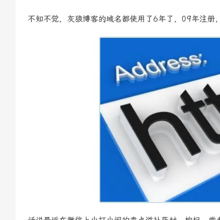
不知不觉，灰狼博客的域名都使用了6年了，09年注册，