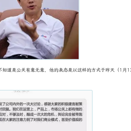
知道是公关有意无意，他的表态是以这样的方式于昨天（1月1