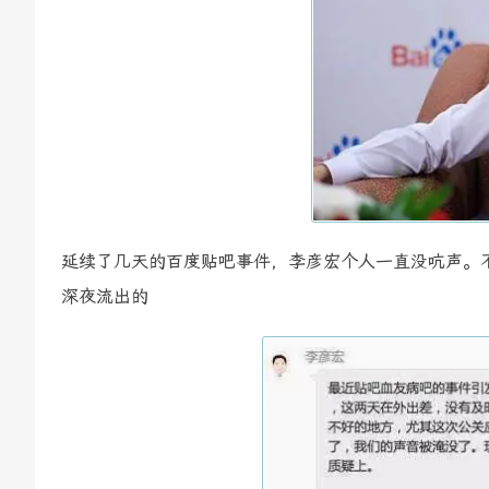
延续了几天的百度贴吧事件，李彦宏个人一直没吭声。不
深夜流出的