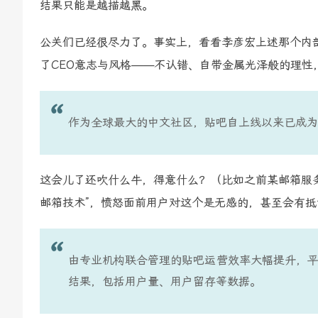
结果只能是越描越黑。
公关们已经很尽力了。事实上，看看李彦宏上述那个内
了CEO意志与风格——不认错、自带金属光泽般的理性
作为全球最大的中文社区，贴吧自上线以来已成为
这会儿了还吹什么牛，得意什么？（比如之前某邮箱服务
邮箱技术”，愤怒面前用户对这个是无感的，甚至会有
由专业机构联合管理的贴吧运营效率大幅提升，平
结果，包括用户量、用户留存等数据。