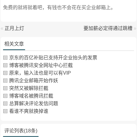
免费的就将就着吧，有钱也不会花在买企业邮箱上。
«
正月上灯
要加薪必定得通过跳槽
»
相关文章
京东的百亿补贴已支持开企业抬头的发票
博客被腾讯安全网址中心拦截
原来，输入法也是可以有VIP
腾讯企业邮箱开始作妖
突然又被解除拦截
博客域名被腾讯拦截
总算解决评论发信问题
看谁不爽就换掉谁
评论列表(18条)