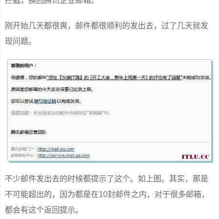
拦截，换回腾讯企业邮箱。
刚开始几天都很爽，邮件都很顺利的发出去，过了几天就发
现问题。
不少邮件发出去的时候都提示了这个。如上图。其实，那是
不可能超出的，因为都是在10封邮件之内，对于很多邮箱，
都会有这个返回提示。