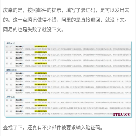
庆幸的是，按照邮件的提示，填写了验证码，是可以发出去
的。这一点腾讯做得不错，阿里的是直接退回，就没下文。
网易的也是失败了就没下文。
查找了下，还真有不少邮件被要求输入验证码。