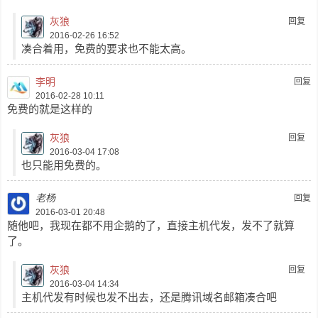
灰狼
回复
2016-02-26 16:52
凑合着用，免费的要求也不能太高。
李明
回复
2016-02-28 10:11
免费的就是这样的
灰狼
回复
2016-03-04 17:08
也只能用免费的。
老杨
回复
2016-03-01 20:48
随他吧，我现在都不用企鹅的了，直接主机代发，发不了就算
了。
灰狼
回复
2016-03-04 14:34
主机代发有时候也发不出去，还是腾讯域名邮箱凑合吧