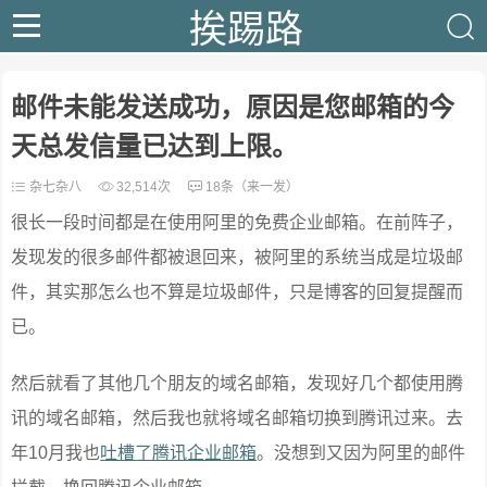
挨踢路
邮件未能发送成功，原因是您邮箱的今
天总发信量已达到上限。
杂七杂八
32,514次
18条（来一发）
很长一段时间都是在使用阿里的免费企业邮箱。在前阵子，
发现发的很多邮件都被退回来，被阿里的系统当成是垃圾邮
件，其实那怎么也不算是垃圾邮件，只是博客的回复提醒而
已。
然后就看了其他几个朋友的域名邮箱，发现好几个都使用腾
讯的域名邮箱，然后我也就将域名邮箱切换到腾讯过来。去
年10月我也
吐槽了腾讯企业邮箱
。没想到又因为阿里的邮件