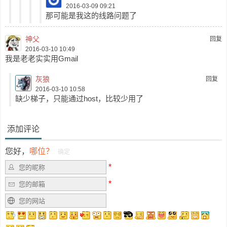
2016-03-09 09:21
那可能是我这的线路问题了
神父
回复
2016-03-10 10:49
我是老老实实用Gmail
灰狼
回复
2016-03-10 10:58
缺少梯子，只能通过host，比较少用了
添加评论
您好，
哪位？
确定