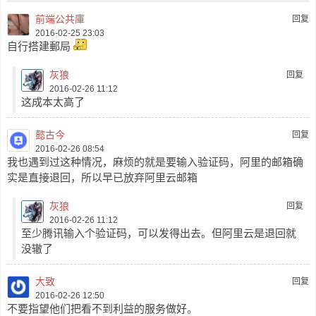
前端公共庫
回复
2016-02-25 23:03
自行搭建郵局
灰狼
回复
2016-02-26 11:12
这成本太高了
懿古今
回复
2016-02-26 08:54
我也遇到过这种情况，麻烦的就是要输入验证码，阿里的邮箱确
实是直接退回，所以早已放弃阿里云邮箱
灰狼
回复
2016-02-26 11:12
至少腾讯输入个验证码，可以发得出去。但阿里云是退回就
没辙了
大致
回复
2016-02-26 12:50
不要指望他们把看不到利益的服务做好。