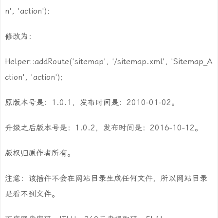
n', 'action');
修改为：
Helper::addRoute('sitemap', '/sitemap.xml', 'Sitemap_A
ction', 'action');
原版本号是：1.0.1，发布时间是：2010-01-02。
升级之后版本号是：1.0.2，发布时间是：2016-10-12。
版权归原作者所有。
注意：该插件不会在网站目录生成任何文件，所以网站目录
是看不到文件。