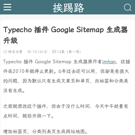
挨踢路
Typecho 插件 Google Sitemap 生成器
升级
快乐分享
15,161次
13条（来一发）
Typecho 插件 Google Sitemap 生成器原作者
imhan
，这插
件在2010年就停止更新。6年过去还可以用，但却是有很大
的问题，因为默认只有生成文章页和单页，而标签和分类是
没有生成。
之前就想改这个插件，但由于没什么时间，今天中午趁着有
点时间，就给升级一下。
增加标签页、分类列表页生成网站地图。