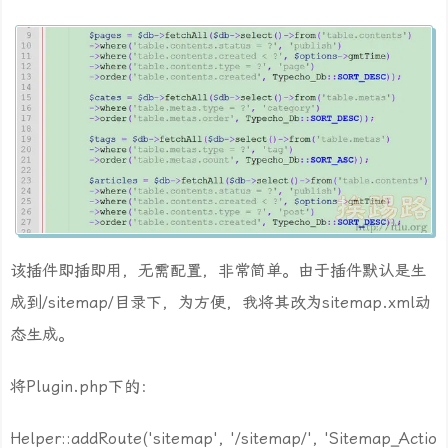
该插件即插即用，无需配置，非常简单。由于插件默认是生
成到/sitemap/目录下，为方便，我将其改为sitemap.xml动
态生成。
将Plugin.php下的：
Helper::addRoute('sitemap', '/sitemap/', 'Sitemap_Actio