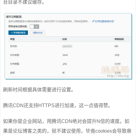
台目录不建议缓存。
刷新时间根据具体需要进行设置。
腾讯CDN还支持HTTPS进行加速，这一点值得赞。
如果你是企业网站，用腾讯CDN绝对会提升N倍的速度。如
果是论坛博客之类的，就不建议使用，毕竟cookies会导致串