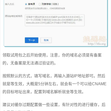
领取试用包之后开始使用，注意，你的域名必须是有备案
的，无备案是无法通过验证的。
按照默认的方式，填写域名，再输入源站IP地址即可。然后
就是等生效，大概是5分钟左右，就会有一个可以给CNAME
的目标地址出来，配置到域名解析就坐等生效。
建议对缓存过期配置做一些设置，有针对性的进行缓存，后