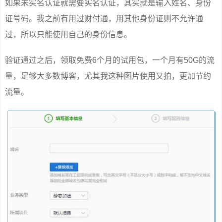
如果未实名认证就需要实名认证，其实就是输入姓名、身份
证号码。我之前有用过财付通，用其他身份证则不允许通
过，所以只能使用自己的身份信息。
验证通过之后，领取免费6个月的试用包，一个月有50G的流
量，足够大多数博客，尤其我这种图片使用又拍，更加节约
流量。