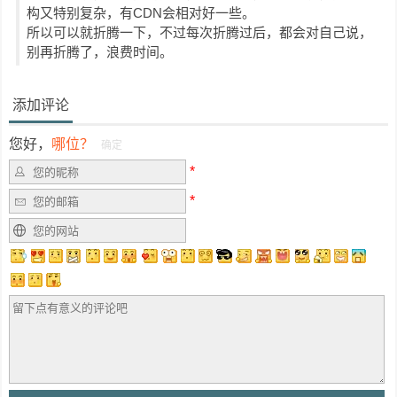
构又特别复杂，有CDN会相对好一些。
所以可以就折腾一下，不过每次折腾过后，都会对自己说，
别再折腾了，浪费时间。
添加评论
您好，
哪位？
确定