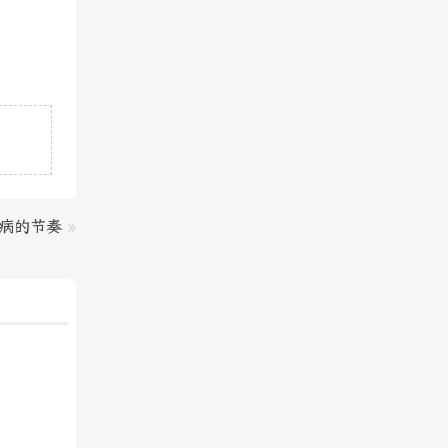
病的节奏
»