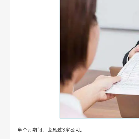
半个月期间，去见过3家公司。