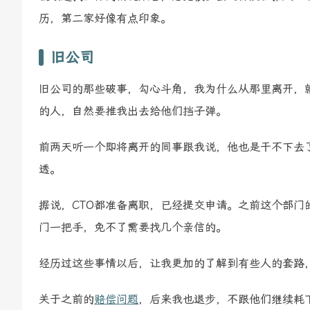
历，第二家好像有点印象。
旧公司
旧公司的那些破事，勾心斗角，我为什么从那里离开，
的人，自然要推我出去给他们挡子弹。
前两天听一个即将离开的同事跟我说，他也是干不下去
透。
据说，CTO都准备离职，已经提交申请。之前这个部门
门一把手，免不了需要找几个亲信的。
经历过这些事情以后，让我更加的了解到有些人的套路
关于之前的
赔偿问题
，后来我也退步，不跟他们继续耗