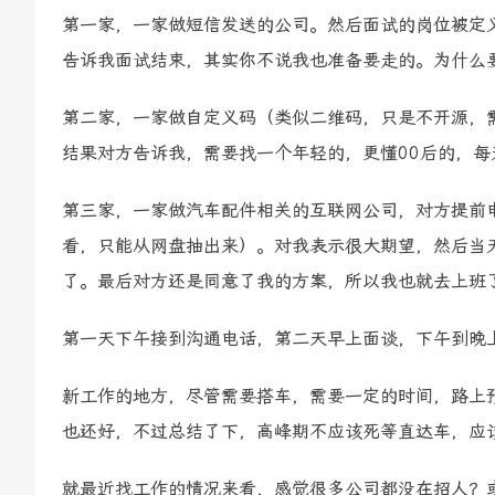
第一家，一家做短信发送的公司。然后面试的岗位被定
告诉我面试结束，其实你不说我也准备要走的。为什么
第二家，一家做自定义码（类似二维码，只是不开源，
结果对方告诉我，需要找一个年轻的，更懂00后的，
第三家，一家做汽车配件相关的互联网公司，对方提前
看，只能从网盘抽出来）。对我表示很大期望，然后当
了。最后对方还是同意了我的方案，所以我也就去上班
第一天下午接到沟通电话，第二天早上面谈，下午到晚
新工作的地方，尽管需要搭车，需要一定的时间，路上
也还好，不过总结了下，高峰期不应该死等直达车，应该
就最近找工作的情况来看，感觉很多公司都没在招人？