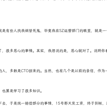
就是有些人找我做替死鬼，毕竟我在SZ运营部门的眼里，就是一
了，很多恶心的事情。其实，我想说的是，恶心就对了。说明你
的人，多数是CTO招来的。当然，也有几个是以前的亲信，作为
，也算是学习了很多知识。
下去，于是统一赔偿部分的事情，15号那天发工资，终于到帐，