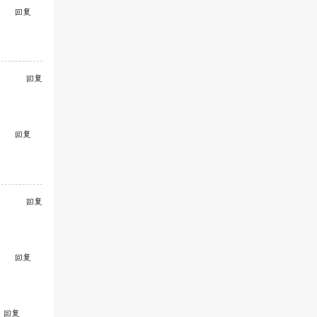
回复
回复
回复
回复
回复
回复