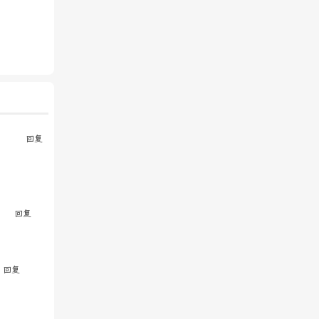
回复
回复
回复