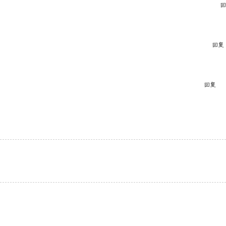
回
回复
回复