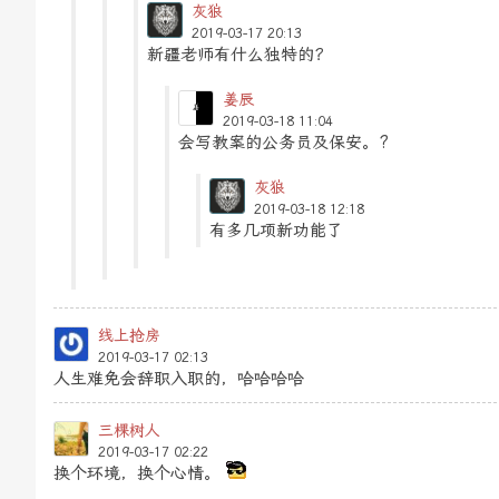
灰狼
2019-03-17 20:13
新疆老师有什么独特的？
姜辰
2019-03-18 11:04
会写教案的公务员及保安。?
灰狼
2019-03-18 12:18
有多几项新功能了
线上抢房
2019-03-17 02:13
人生难免会辞职入职的，哈哈哈哈
三棵树人
2019-03-17 02:22
换个环境，换个心情。