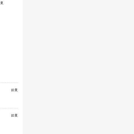
复
回复
回复