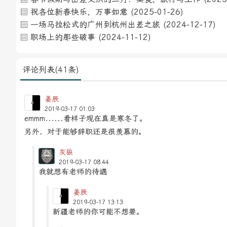
祝各位新春快乐，万事如意
(2025-01-26)
一场马拉松式的广州到杭州出差之旅
(2024-12-17)
职场上的那些破事
(2024-11-12)
评论列表(41条)
姜辰
2019-03-17 01:03
emmm......看样子现在真是寒冬了。
另外，对于能够辞职还是很羡慕的。
灰狼
2019-03-17 08:44
我就想有老师的待遇
姜辰
2019-03-17 13:13
新疆老师的你可能不想要。