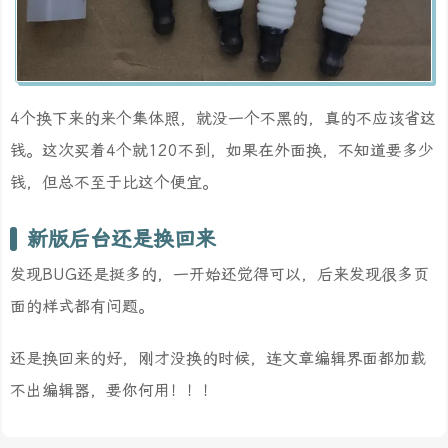
4个换下来的来个集体照，就没一个不黑的，真的不应该省这
钱。这次买着4个就120不到，如果在外面换，不知道要多少
钱，但总不至于比这个便宜。
新版后台还是换回来
发现BUG还是挺多的，一开始还觉得可以，后来发现很多页
面的样式都有问题。
还是换回来的好，刚才没换的时候，连文章编辑界面都加载
不出编辑器，要你何用！！！