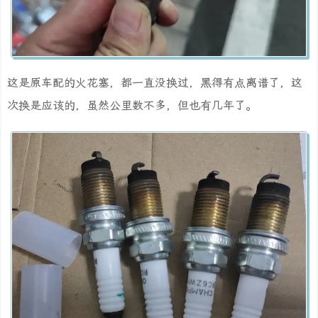
这是原车配的火花塞，都一直没换过，黑得有点离谱了，这
次换是应该的，虽然公里数不多，但也有几年了。