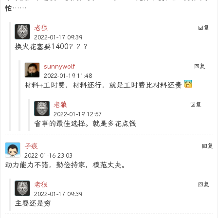
怕……
老狼
回复
2022-01-17 09:39
换火花塞要1400？？？
sunnywolf
回复
2022-01-19 11:48
材料+工时费，材料还行，就是工时费比材料还贵
老狼
回复
2022-01-19 12:57
省事的最佳选择。就是多花点钱
子痕
回复
2022-01-16 23:03
动力能力不错，勤俭持家，模范丈夫。
老狼
回复
2022-01-17 09:39
主要还是穷