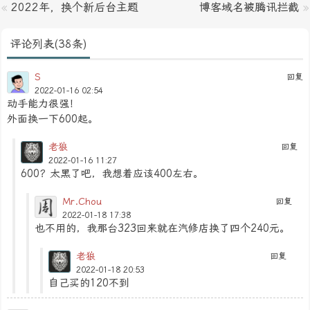
«
2022年，换个新后台主题
博客域名被腾讯拦截
»
评论列表(38条)
S
回复
2022-01-16 02:54
动手能力很强！
外面换一下600起。
老狼
回复
2022-01-16 11:27
600？太黑了吧，我想着应该400左右。
Mr.Chou
回复
2022-01-18 17:38
也不用的，我那台323回来就在汽修店换了四个240元。
老狼
回复
2022-01-18 20:53
自己买的120不到