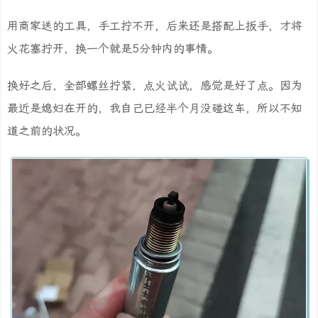
用商家送的工具，手工拧不开，后来还是搭配上扳手，才将
火花塞拧开，换一个就是5分钟内的事情。
换好之后，全部螺丝拧紧，点火试试，感觉是好了点。因为
最近是媳妇在开的，我自己已经半个月没碰这车，所以不知
道之前的状况。