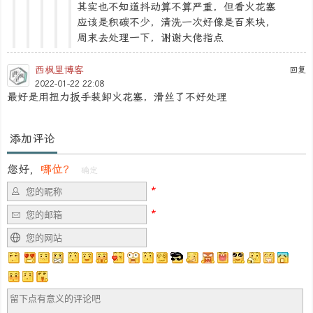
其实也不知道抖动算不算严重，但看火花塞
应该是积碳不少，清洗一次好像是百来块，
周末去处理一下，谢谢大佬指点
西枫里博客
回复
2022-01-22 22:08
最好是用扭力扳手装卸火花塞，滑丝了不好处理
添加评论
您好，
哪位？
确定