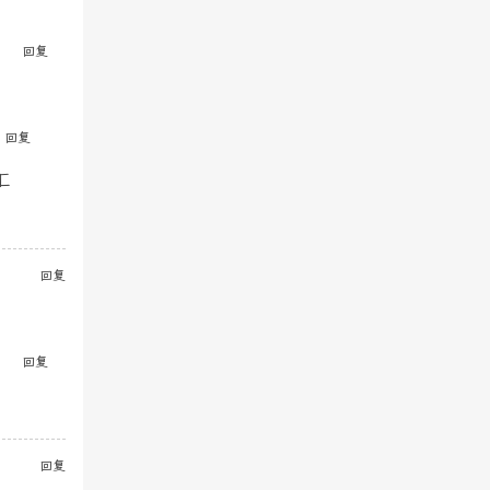
回复
回复
汇
回复
回复
回复