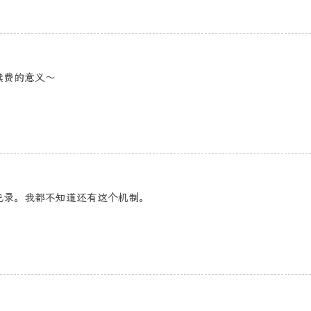
续费的意义～
记录。我都不知道还有这个机制。