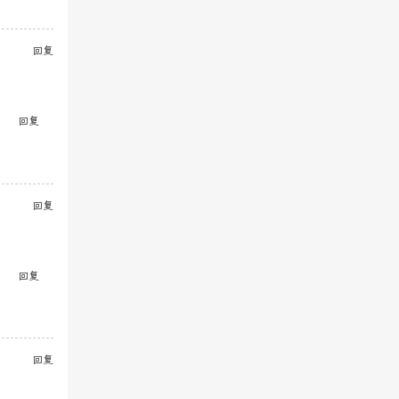
回复
回复
回复
回复
回复