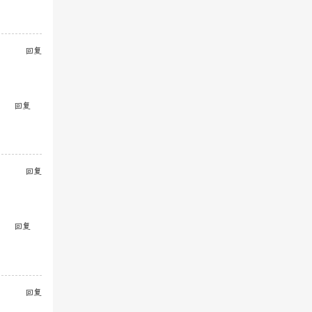
回复
回复
回复
回复
回复