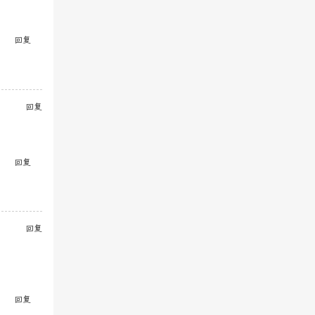
回复
回复
回复
回复
回复