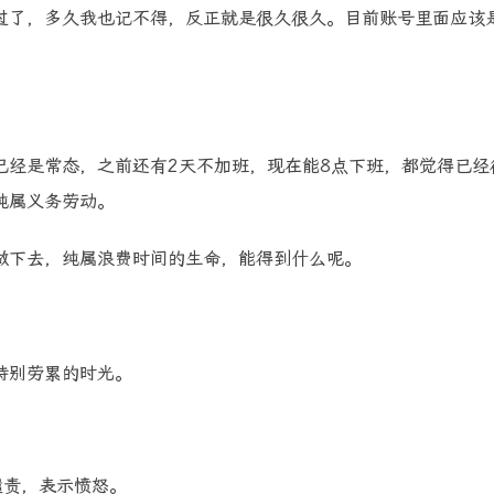
过了，多久我也记不得，反正就是很久很久。目前账号里面应该
已经是常态，之前还有2天不加班，现在能8点下班，都觉得已经
纯属义务劳动。
做下去，纯属浪费时间的生命，能得到什么呢。
特别劳累的时光。
谴责，表示愤怒。