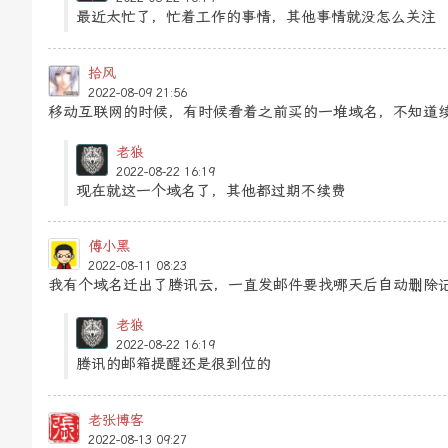
最近太忙了，忙着工作的事情，其他事情就没怎么关注
拾风
2022-08-09 21:56
移动互联网的时候，有时候看着之前买的一堆域名，不知道
老狼
2022-08-22 16:19
现在就这一个域名了，其他都过期不续费
傅小黑
2022-08-11 08:23
我有个域名迁出了腾讯云，一直发邮件要找哪天后自动删除
老狼
2022-08-22 16:19
腾讯的邮箱提醒还是很到位的
老张博客
2022-08-13 09:27