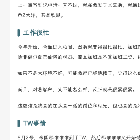
上一篇写到说申请一直不过，就在我发了文章后，就通
币2大洋，甚是欣慰。
工作很忙
今年开始，全面进入项目，然后就变得很忙很忙，加班
除非偶尔自己偷懒的状态，而且加班是不算加班工资，
如果不是大环境不好，可能我都已经跳槽了，觉得这么
而且，对着客户，又不能怎么样，反正就是很累很累。
这应该是我真的在认真干活的岗位和时光，但也真的是
TW事情
8月2号，米国那谁谁谁到了TW，然后那谁谁谁又开始