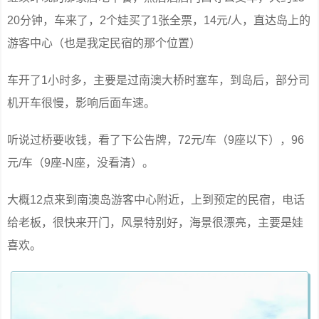
20分钟，车来了，2个娃买了1张全票，14元/人，直达岛上的
游客中心（也是我定民宿的那个位置）
车开了1小时多，主要是过南澳大桥时塞车，到岛后，部分司
机开车很慢，影响后面车速。
听说过桥要收钱，看了下公告牌，72元/车（9座以下），96
元/车（9座-N座，没看清）。
大概12点来到南澳岛游客中心附近，上到预定的民宿，电话
给老板，很快来开门，风景特别好，海景很漂亮，主要是娃
喜欢。