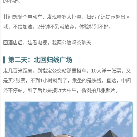
的不错。
其间想骑个电动车，发现哈罗太扯淡，扫码了还提示超出区
域，不给加速，2分钟不到就放弃，体验特别不好。
回酒店后，娃看电视，我两公婆喝茶聊天……
第二天：北回归线广场
走几百米距离，到指定公交站那里搭车，10大洋一张票，又
是买3张票，不到1小时就到了，乘坐的是快线，直达，中间
还不停站。到了后也是接近大中午，循例拍几张照片。