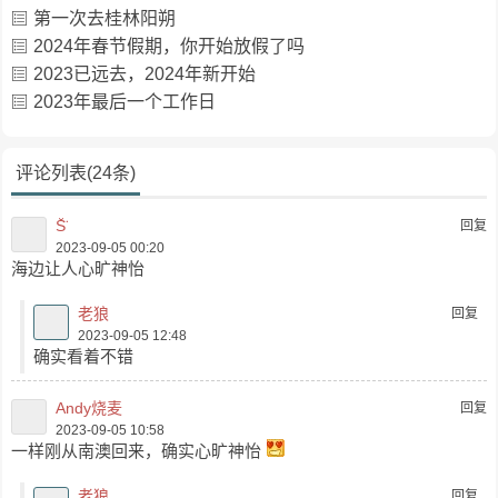
第一次去桂林阳朔
2024年春节假期，你开始放假了吗
2023已远去，2024年新开始
2023年最后一个工作日
评论列表(24条)
S̆̈
回复
2023-09-05 00:20
海边让人心旷神怡
老狼
回复
2023-09-05 12:48
确实看着不错
Andy烧麦
回复
2023-09-05 10:58
一样刚从南澳回来，确实心旷神怡
老狼
回复