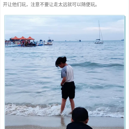
开让他们玩，注意不要让走太远就可以随便玩。