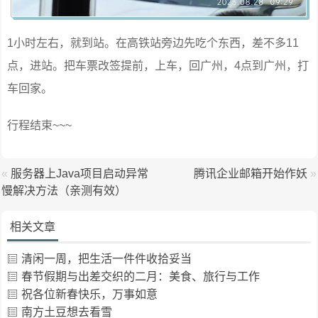
1小时左右，就到站。在高铁站旁边先吃个东西，差不多11
点，进站。把车票改签提前，上车，回广州，4点到广州，打
车回家。
行程结束~~~
«
服务器上Java项目启动异常
腾讯企业邮箱开始作妖
»
慢解决方法（亲测有效）
相关文章
清闲一周，把生活一件件收拾妥当
春节假期与出差交织的二月：美食、旅行与工作
祝各位新春快乐，万事如意
南方土豆想去看雪