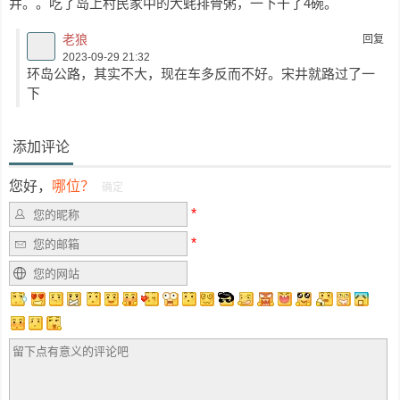
井。。吃了岛上村民家中的大蚝排骨粥，一下干了4碗。
老狼
回复
2023-09-29 21:32
环岛公路，其实不大，现在车多反而不好。宋井就路过了一
下
添加评论
您好，
哪位？
确定