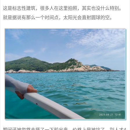
这是标志性建筑，很多人在这里拍照，其实也没什么特别。
就是据说有那么一个时间点，太阳光会直射圆球的空。
期间还被忽悠去搭了一下船出来，价格上是被坑了，别人才4